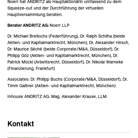
Noerr hat ANDRITZ als Hauptaktionärin umfassend zu dem
Squeeze-out und der Durchführung der virtuellen
Hauptversammlung beraten.
Berater ANDRITZ AG:
Noerr LLP
Dr. Michael Brellochs (Federführung), Dr. Ralph Schilha (beide
Aktien- und Kapitalmarktrecht, München), Dr. Alexander Hirsch,
Dr. Maurice Séché (beide Corporate/M&A, Düsseldorf), Dr.
Philipp Göz (Aktien- und Kapitalmarktrecht, München), Dr.
Patrick Mückl (Arbeitsrecht, Düsseldorf), Dr. Nikolai Warneke
(Finanzierung, Frankfurt)
Associates: Dr. Philipp Buchs (Corporate/M&A, Düsseldorf), Dr.
Timm Gaßner (Aktien- und Kapitalmarktrecht, München)
Inhouse ANDRITZ AG: Mag. Alexander Krause, LLM.
Kontakt