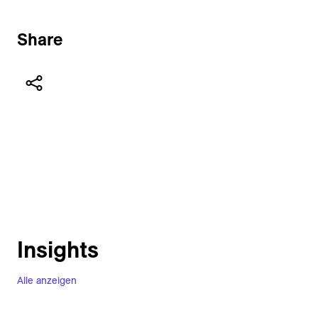
Share
Insights
Alle anzeigen