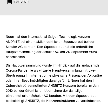
13.10.2020
Noerr hat den international tätigen Technologiekonzern
ANDRITZ bei einem aktienrechtlichen Squeeze-out bei der
Schuler AG beraten. Den Squeeze-out hat die ordentliche
Hauptversammlung der Schuler AG am 24. September 2020
beschlossen.
Die Hauptversammlung wurde im Hinblick auf die andauernde
Corona-Pandemie als virtuelle Hauptversammlung mit Live-
Übertragung im Internet ohne physische Präsenz der Aktionäre
oder ihrer Bevollmächtigten durchgeführt. Noerr hat den in
Österreich börsennotierten ANDRITZ-Konzern bereits im Jahr
2012 bei der öffentlichen Übernahme der damaligen
börsennotierten Schuler AG beraten. Mit dem Squeeze-out
beabsichtigt ANDRITZ, die Konzernstrukturen zu vereinfachen.