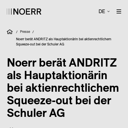
DE
Presse
/
/
Noerr berät ANDRITZ als Hauptaktionärin bei aktienrechtlichem
Squeeze-out bei der Schuler AG
Noerr berät ANDRITZ
als Hauptaktionärin
bei aktienrechtlichem
Squeeze-out bei der
Schuler AG