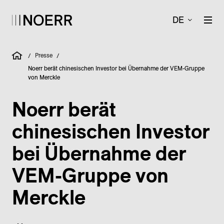
DE
Presse
/
/
Noerr berät chinesischen Investor bei Übernahme der VEM-Gruppe
von Merckle
Noerr berät
chinesischen Investor
bei Übernahme der
VEM-Gruppe von
Merckle