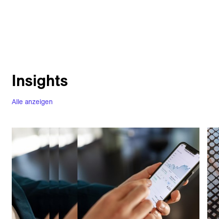
Insights
Alle anzeigen