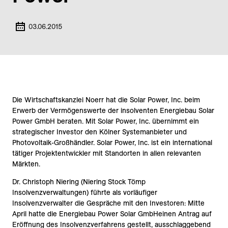
03.06.2015
Die Wirtschaftskanzlei Noerr hat die Solar Power, Inc. beim
Erwerb der Vermögenswerte der insolventen Energiebau Solar
Power GmbH beraten. Mit Solar Power, Inc. übernimmt ein
strategischer Investor den Kölner Systemanbieter und
Photovoltaik-Großhändler. Solar Power, Inc. ist ein international
tätiger Projektentwickler mit Standorten in allen relevanten
Märkten.
Dr. Christoph Niering (Niering Stock Tömp
Insolvenzverwaltungen) führte als vorläufiger
Insolvenzverwalter die Gespräche mit den Investoren: Mitte
April hatte die Energiebau Power Solar GmbHeinen Antrag auf
Eröffnung des Insolvenzverfahrens gestellt, ausschlaggebend