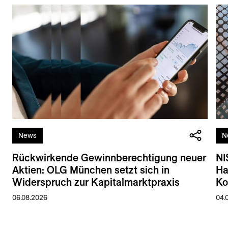
News
N
Rückwirkende Gewinnberechtigung neuer
NI
Aktien: OLG München setzt sich in
Ha
Widerspruch zur Kapitalmarktpraxis
Ko
06.08.2026
04.