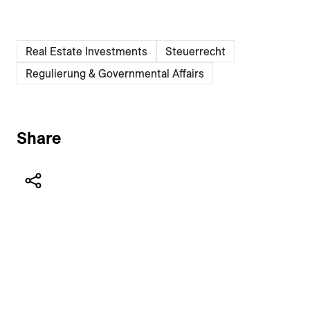
Real Estate Investments
Steuerrecht
Regulierung & Governmental Affairs
Share