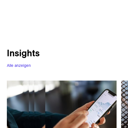
Insights
Alle anzeigen