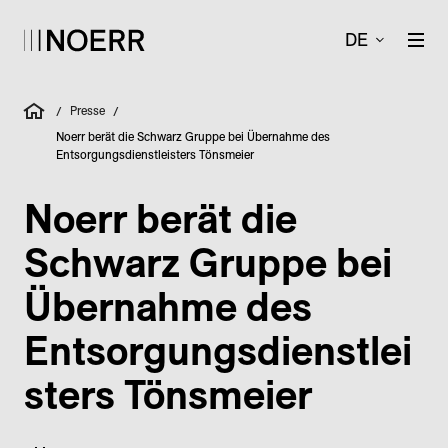
DE
Presse
/
/
Noerr berät die Schwarz Gruppe bei Übernahme des
Entsorgungsdienstleisters Tönsmeier
Noerr berät die
Schwarz Gruppe bei
Übernahme des
Entsorgungsdienstlei
sters Tönsmeier