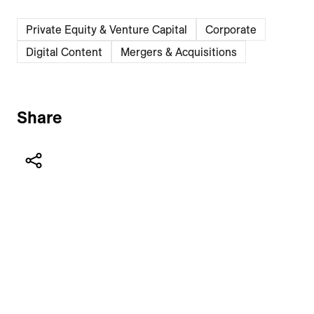
Private Equity & Venture Capital
Corporate
Digital Content
Mergers & Acquisitions
Share