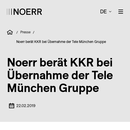
DE
Presse
/
/
Noerr berät KKR bei Übernahme der Tele München Gruppe
Noerr berät KKR bei
Übernahme der Tele
München Gruppe
22.02.2019