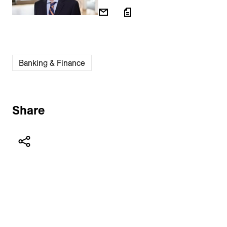
Banking & Finance
Share