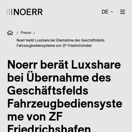
DE
Presse
/
/
Noerr berät Luxshare bei Übernahme des Geschäftsfelds
Fahrzeugbediensysteme von ZF Friedrichshafen
Noerr berät Luxshare
bei Übernahme des
Geschäftsfelds
Fahrzeugbediensyste
me von ZF
Friedrichshafen