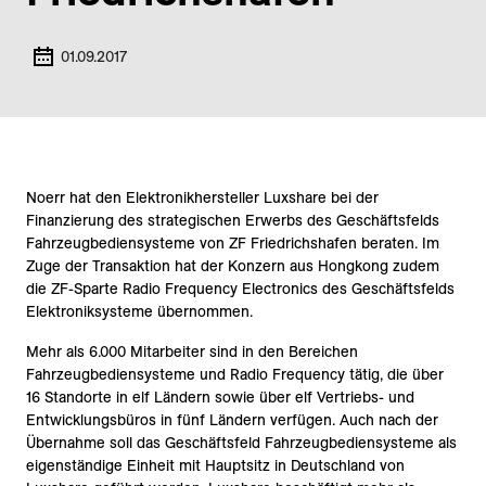
01.09.2017
Noerr hat den Elektronikhersteller Luxshare bei der
Finanzierung des strategischen Erwerbs des Geschäftsfelds
Fahrzeugbediensysteme von ZF Friedrichshafen beraten. Im
Zuge der Transaktion hat der Konzern aus Hongkong zudem
die ZF-Sparte Radio Frequency Electronics des Geschäftsfelds
Elektroniksysteme übernommen.
Mehr als 6.000 Mitarbeiter sind in den Bereichen
Fahrzeugbediensysteme und Radio Frequency tätig, die über
16 Standorte in elf Ländern sowie über elf Vertriebs- und
Entwicklungsbüros in fünf Ländern verfügen. Auch nach der
Übernahme soll das Geschäftsfeld Fahrzeugbediensysteme als
eigenständige Einheit mit Hauptsitz in Deutschland von