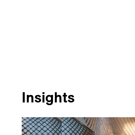
Insights