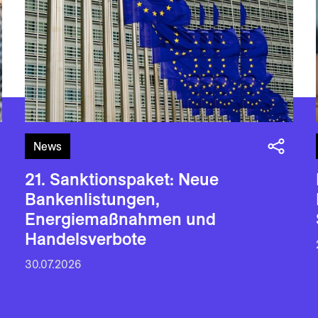
News
21. Sanktionspaket: Neue
Bankenlistungen,
Energiemaßnahmen und
Handelsverbote
30.07.2026