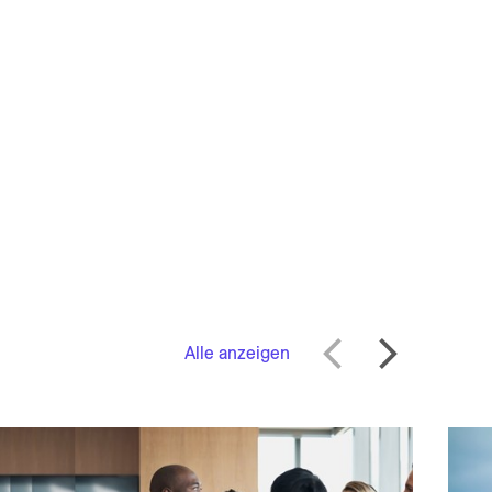
Alle anzeigen