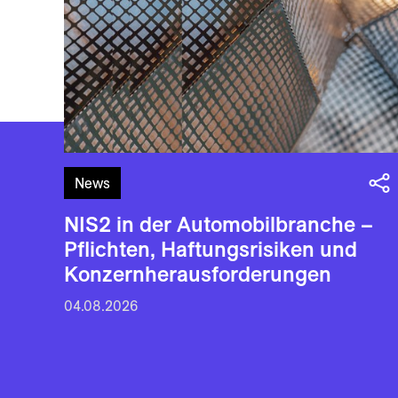
News
NIS2 in der Automobilbranche –
Pflichten, Haftungsrisiken und
Konzernherausforderungen
04.08.2026