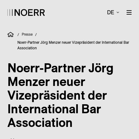
DE
Presse
/
/
Noerr-Partner Jörg Menzer neuer Vizepräsident der International Bar
Association
Noerr-Partner Jörg
Menzer neuer
Vizepräsident der
International Bar
Association