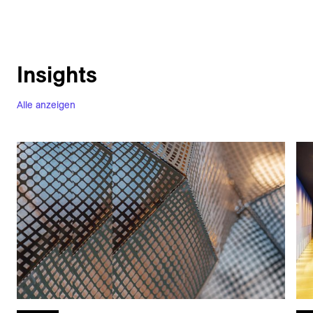
Insights
Alle anzeigen