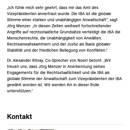
„Ich fühle mich sehr geehrt, dass mir das Amt des
Vizepräsidenten anvertraut wurde. Die IBA ist die globale
Stimme einer starken und unabhängigen Anwaltschaft“, sagt
Jörg Menzer: „In diesen Zeiten weltweit fortschreitender
Angriffe auf rechtsstaatliche Grundsätze verteidigt die IBA die
Menschenrechte, die Unabhängigkeit von Anwälten,
Rechtsanwaltskammern und der Justiz als Basis globaler
Stabilität und der friedlichen Beilegung von Konflikten.“
Dr. Alexander Ritvay, Co-Sprecher von Noerr betont: „Wir
freuen uns, dass Jörg Menzer in Anerkennung seines
Engagements für die Rechtsstaatlichkeit und die IBA als
globale Stimme der Anwaltschaft zum Vizepräsidenten der IBA
gewählt worden ist. Wir werden ihn in dieser Rolle
unterstützen.“
Kontakt