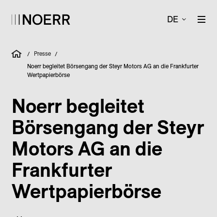
DE
Presse
/
/
Noerr begleitet Börsengang der Steyr Motors AG an die Frankfurter
Wertpapierbörse
Noerr begleitet
Börsengang der Steyr
Motors AG an die
Frankfurter
Wertpapierbörse