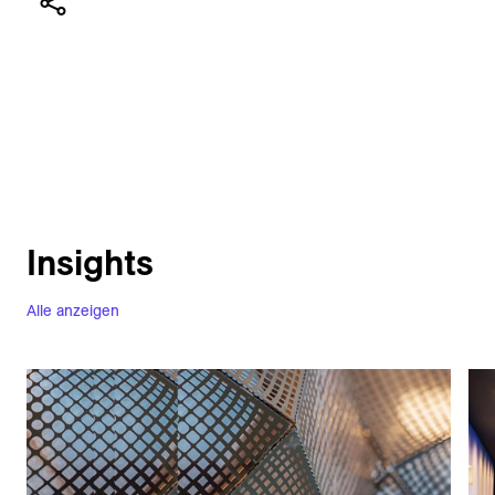
Insights
Alle anzeigen