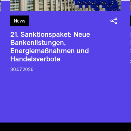
News
21. Sanktionspaket: Neue
Bankenlistungen,
Energiemaßnahmen und
Handelsverbote
30.07.2026