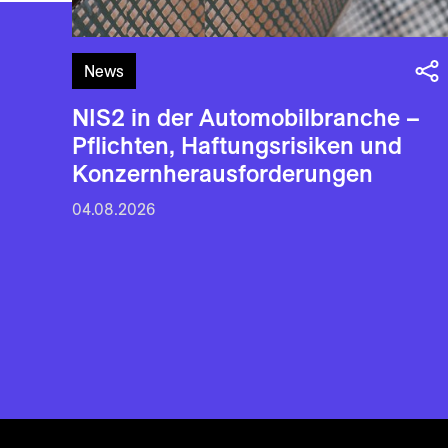
News
NIS2 in der Automobilbranche –
Pflichten, Haftungsrisiken und
Konzernherausforderungen
04.08.2026