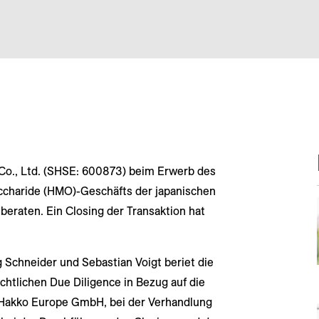
Co., Ltd. (SHSE: 600873) beim Erwerb des
charide (HMO)-Geschäfts der japanischen
eraten. Ein Closing der Transaktion hat
Schneider und Sebastian Voigt beriet die
chtlichen Due Diligence in Bezug auf die
 Hakko Europe GmbH, bei der Verhandlung