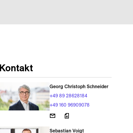
Kontakt
Georg Christoph Schneider
+49 89 28628184
+49 160 96909078
Sebastian Voigt