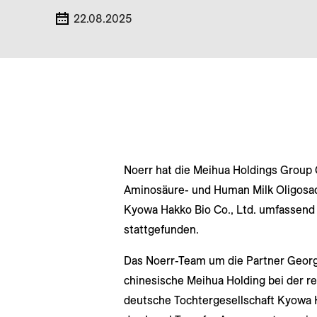
22.08.2025
Noerr hat die Meihua Holdings Group 
Aminosäure- und Human Milk Oligosac
Kyowa Hakko Bio Co., Ltd. umfassend b
stattgefunden.
Das Noerr-Team um die Partner Georg 
chinesische Meihua Holding bei der re
deutsche Tochtergesellschaft Kyowa