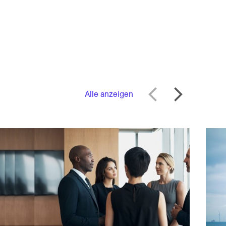
Alle anzeigen