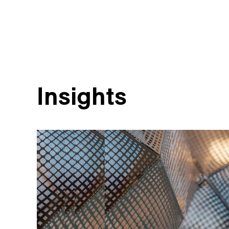
Insights