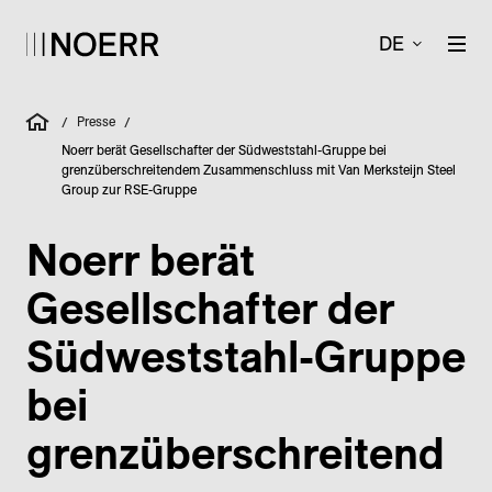
DE
Presse
/
/
Noerr berät Gesellschafter der Südweststahl-Gruppe bei
grenzüberschreitendem Zusammenschluss mit Van Merksteijn Steel
Group zur RSE-Gruppe
Noerr berät
Gesellschafter der
Südweststahl-Gruppe
bei
grenzüberschreitend