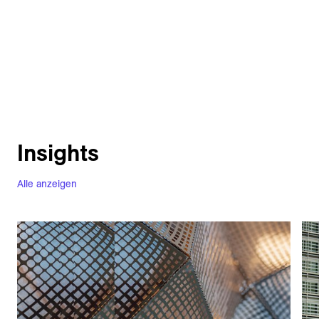
Insights
Alle anzeigen