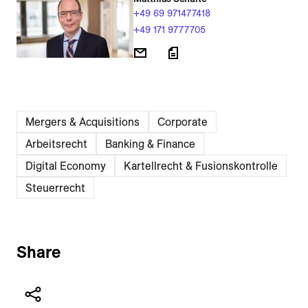
+49 69 971477418
+49 171 9777705
Mergers & Acquisitions
Corporate
Arbeitsrecht
Banking & Finance
Digital Economy
Kartellrecht & Fusionskontrolle
Steuerrecht
Share