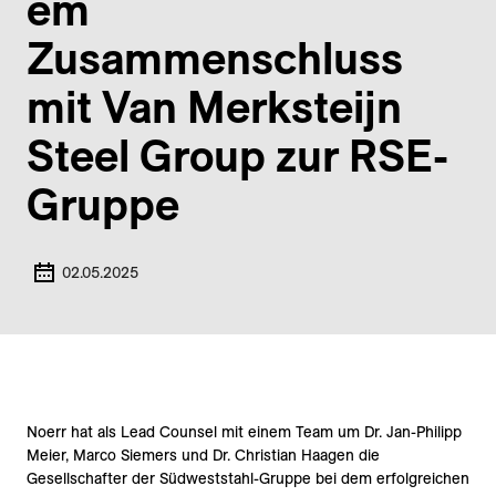
em
Zusammenschluss
mit Van Merksteijn
Steel Group zur RSE-
Gruppe
02.05.2025
Noerr hat als Lead Counsel mit einem Team um Dr. Jan-Philipp
Meier, Marco Siemers und Dr. Christian Haagen die
Gesellschafter der Südweststahl-Gruppe bei dem erfolgreichen