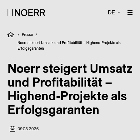
DE
Presse
/
/
Noerr steigert Umsatz und Profitabilität – Highend-Projekte als
Erfolgsgaranten
Noerr steigert Umsatz
und Profitabilität –
Highend-Projekte als
Erfolgsgaranten
09.03.2026