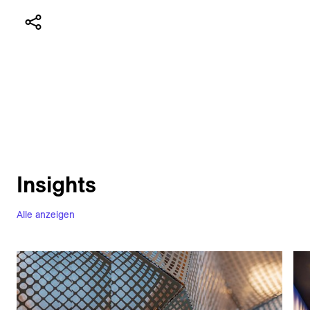
Insights
Alle anzeigen