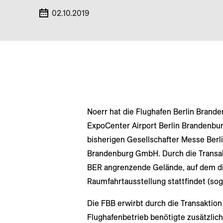
02.10.2019
Noerr hat die Flughafen Berlin Bran
ExpoCenter Airport Berlin Brandenbur
bisherigen Gesellschafter Messe Berl
Brandenburg GmbH. Durch die Transak
BER angrenzende Gelände, auf dem die
Raumfahrtausstellung stattfindet (sog
Die FBB erwirbt durch die Transaktion
Flughafenbetrieb benötigte zusätzlic