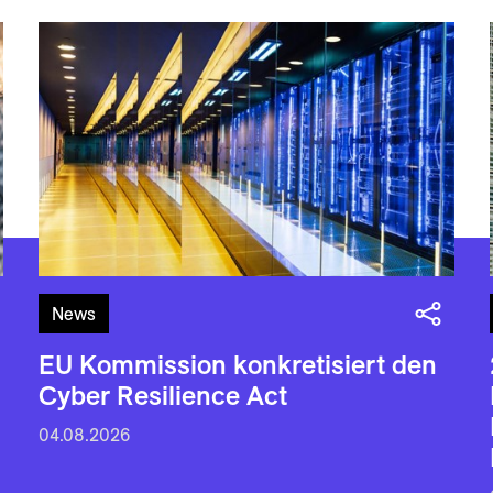
News
EU Kommission konkretisiert den
Cyber Resilience Act
04.08.2026