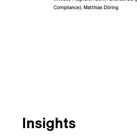
Compliance), Matthias Döring
Insights