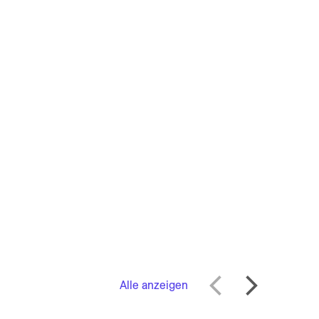
Alle anzeigen