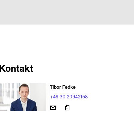
Kontakt
Tibor Fedke
+49 30 20942158