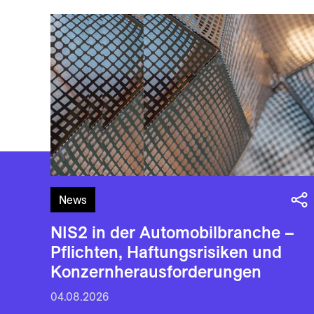
News
NIS2 in der Automobilbranche –
Pflichten, Haftungsrisiken und
Konzernherausforderungen
04.08.2026