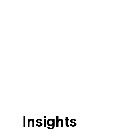
Insights