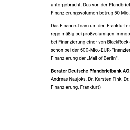
untergebracht. Das von der Pfandbrief
Finanzierungsvolumen betrug 50 Mio. E
Das Finance-Team um den Frankfurter
regelmäßig bei großvolumigen Immobi
bei Finanzierung einer von BlackRoc
schon bei der 500-Mio.-EUR-Finanzi
Finanzierung der „Mall of Berlin“.
Berater
Deutsche Pfandbriefbank AG
Andreas Naujoks, Dr. Karsten Fink, Dr.
Finanzierung, Frankfurt)