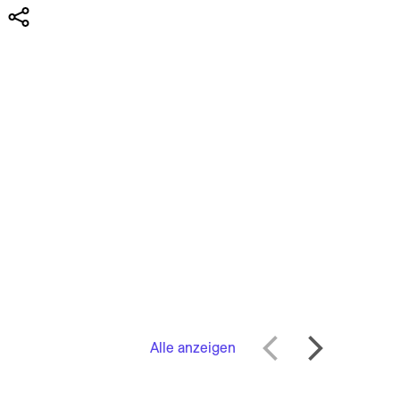
Alle anzeigen