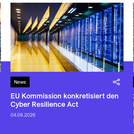
News
EU Kommission konkretisiert den
Cyber Resilience Act
04.08.2026