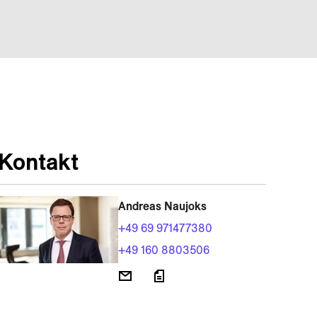
Kontakt
Andreas Naujoks
+49 69 971477380
+49 160 8803506