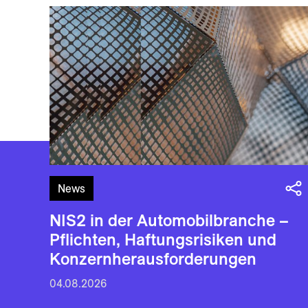
News
NIS2 in der Automobilbranche –
Pflichten, Haftungsrisiken und
Konzernherausforderungen
04.08.2026