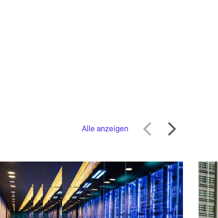
Alle anzeigen