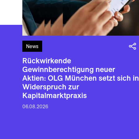
News
Rückwirkende
Gewinnberechtigung neuer
Aktien: OLG München setzt sich in
Widerspruch zur
Kapitalmarktpraxis
06.08.2026