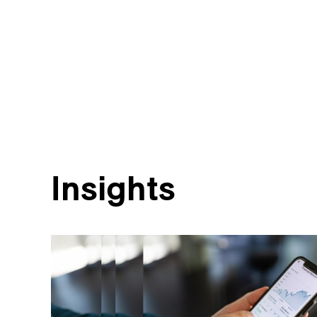
Insights