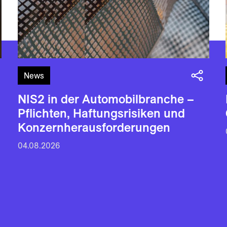
News
NIS2 in der Automobilbranche –
Pflichten, Haftungsrisiken und
Konzernherausforderungen
04.08.2026