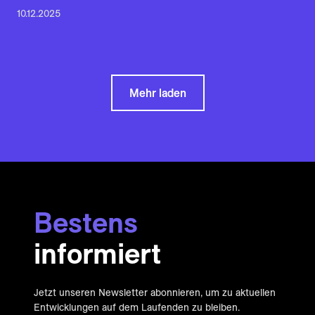
10.12.2025
Mehr laden
Bestens
informiert
Jetzt unseren Newsletter abonnieren, um zu aktuellen
Entwicklungen auf dem Laufenden zu bleiben.