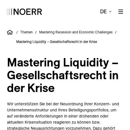
DE
Themen
Mastering Recession and Economic Challenges
/
/
/
Mastering Liquidity – Gesellschaftsrecht in der Krise
Mastering Liquidity –
Gesellschaftsrecht in
der Krise
Wir unterstützen Sie bei der Neuordnung Ihrer Konzern- und
Unternehmensstruktur und Ihres Beteiligungsportfolios, um
auf veränderte Anforderungen in einer drohenden oder
aktuellen Krisensituation reagieren zu können bzw.
strategische Neuausrichtungen vorzunehmen. Dazu gehört