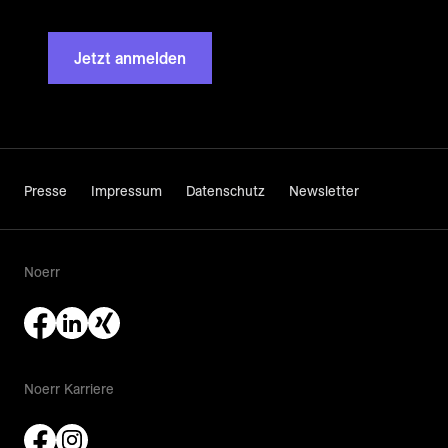
Jetzt anmelden
Presse
Impressum
Datenschutz
Newsletter
Noerr
Noerr Karriere