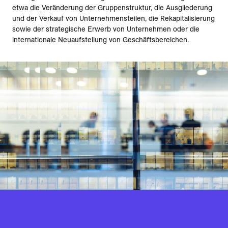
etwa die Veränderung der Gruppenstruktur, die Ausgliederung
und der Verkauf von Unternehmensteilen, die Rekapitalisierung
sowie der strategische Erwerb von Unternehmen oder die
internationale Neuaufstellung von Geschäftsbereichen.