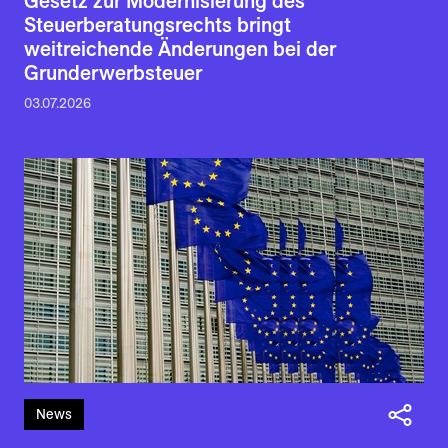
Gesetz zur Modernisierung des
Steuerberatungsrechts bringt
weitreichende Änderungen bei der
Grunderwerbsteuer
03.07.2026
News