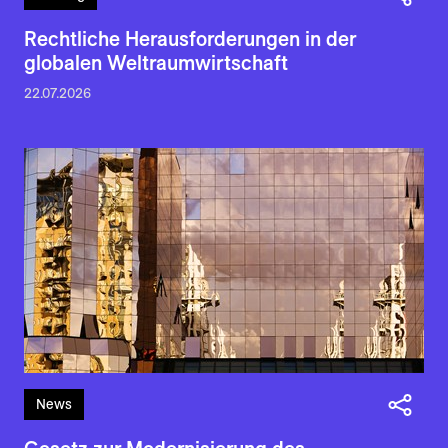
Rechtliche Herausforde­run­gen in der
globalen Weltraum­wirt­schaft
22.07.2026
News