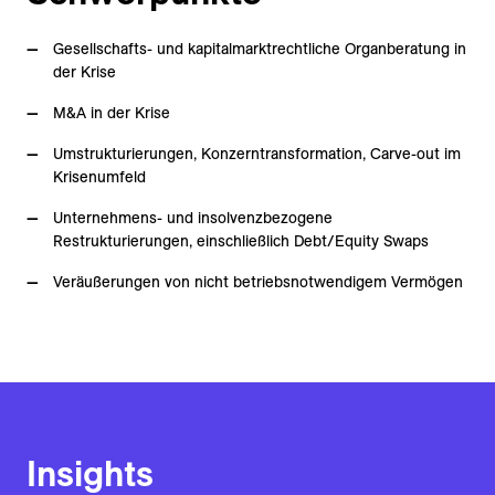
Gesellschafts- und kapitalmarktrechtliche Organberatung in
der Krise
M&A in der Krise
Umstrukturierungen, Konzerntransformation, Carve-out im
Krisenumfeld
Unternehmens- und insolvenzbezogene
Restrukturierungen, einschließlich Debt/Equity Swaps
Veräußerungen von nicht betriebsnotwendigem Vermögen
Insights