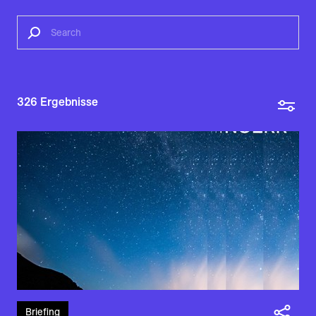
326
Ergebnisse
Briefing