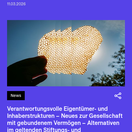
11.03.2026
News
Verantwortungsvolle Eigentümer- und
Inhaberstrukturen – Neues zur Gesellschaft
mit gebundenem Vermögen – Alternativen
im geltenden Stiftungs- und