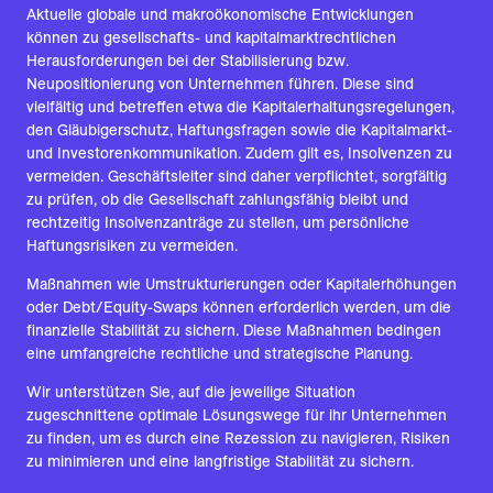
Aktuelle globale und makroökonomische Entwicklungen
können zu gesellschafts- und kapitalmarktrechtlichen
Herausforderungen bei der Stabilisierung bzw.
Neupositionierung von Unternehmen führen. Diese sind
vielfältig und betreffen etwa die Kapitalerhaltungsregelungen,
den Gläubigerschutz, Haftungsfragen sowie die Kapitalmarkt-
und Investorenkommunikation. Zudem gilt es, Insolvenzen zu
vermeiden. Geschäftsleiter sind daher verpflichtet, sorgfältig
zu prüfen, ob die Gesellschaft zahlungsfähig bleibt und
rechtzeitig Insolvenzanträge zu stellen, um persönliche
Haftungsrisiken zu vermeiden.
Maßnahmen wie Umstrukturierungen oder Kapitalerhöhungen
oder Debt/Equity-Swaps können erforderlich werden, um die
finanzielle Stabilität zu sichern. Diese Maßnahmen bedingen
eine umfangreiche rechtliche und strategische Planung.
Wir unterstützen Sie, auf die jeweilige Situation
zugeschnittene optimale Lösungswege für ihr Unternehmen
zu finden, um es durch eine Rezession zu navigieren, Risiken
zu minimieren und eine langfristige Stabilität zu sichern.