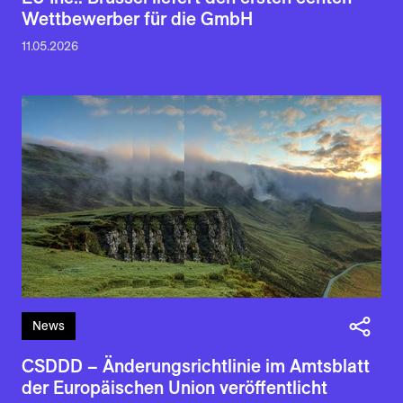
Wettbewerber für die GmbH
11.05.2026
News
CSDDD – Änderungsrichtlinie im Amtsblatt
der Europäischen Union veröffentlicht