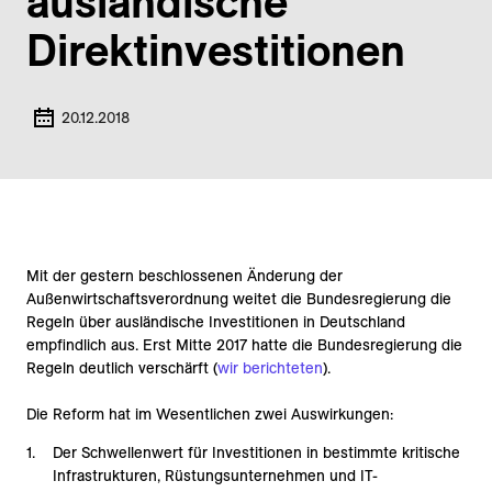
ausländische
Direktinvestitionen
20.12.2018
Mit der gestern beschlossenen Änderung der
Außenwirtschaftsverordnung weitet die Bundesregierung die
Regeln über ausländische Investitionen in Deutschland
empfindlich aus. Erst Mitte 2017 hatte die Bundesregierung die
Regeln deutlich verschärft (
wir berichteten
).
Die Reform hat im Wesentlichen zwei Auswirkungen:
Der Schwellenwert für Investitionen in bestimmte kritische
Infrastrukturen, Rüstungsunternehmen und IT-