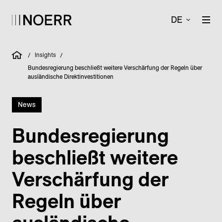
DE
Insights
/
/
Bundesregierung beschließt weitere Verschärfung der Regeln über
ausländische Direktinvestitionen
News
Bundesregierung
beschließt weitere
Verschärfung der
Regeln über