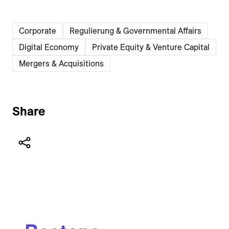
Corporate
Regulierung & Governmental Affairs
Digital Economy
Private Equity & Venture Capital
Mergers & Acquisitions
Share