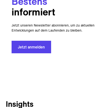
Bestens
informiert
Jetzt unseren Newsletter abonnieren, um zu aktuellen
Entwicklungen auf dem Laufenden zu bleiben.
Jetzt anmelden
Insights