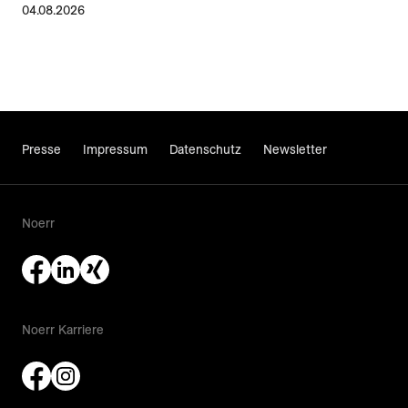
04.08.2026
Presse
Impressum
Datenschutz
Newsletter
Noerr
Noerr Karriere