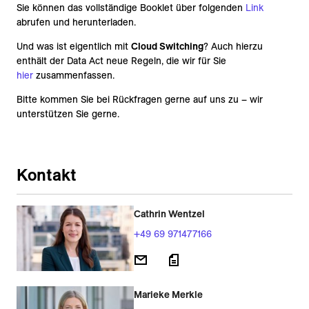
Sie können das vollständige Booklet über folgenden
Link
abrufen und herunterladen.
Und was ist eigentlich mit
Cloud Switching
? Auch hierzu
enthält der Data Act neue Regeln, die wir für Sie
hier
zusammenfassen.
Bitte kommen Sie bei Rückfragen gerne auf uns zu – wir
unterstützen Sie gerne.
Kontakt
Cathrin Wentzel
+49 69 971477166
Marieke Merkle