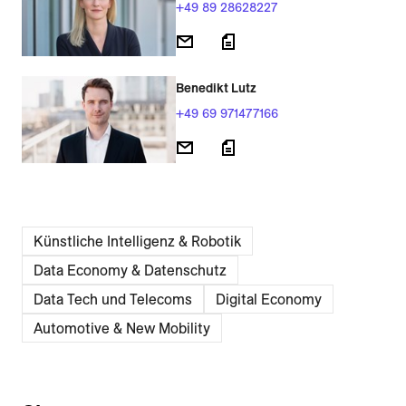
+49 89 28628227
Benedikt Lutz
+49 69 971477166
Künstliche Intelligenz & Robotik
Data Economy & Daten­schutz
Data Tech und Telecoms
Digital Economy
Automotive & New Mobility