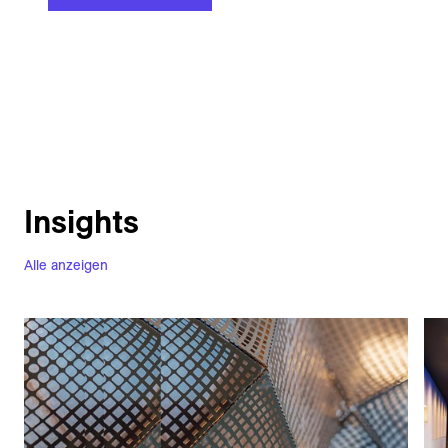
Insights
Alle anzeigen