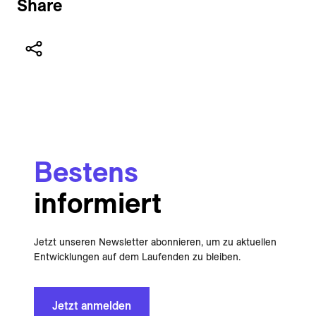
Share
Bestens
informiert
Jetzt unseren Newsletter abonnieren, um zu aktuellen
Entwicklungen auf dem Laufenden zu bleiben.
Jetzt anmelden