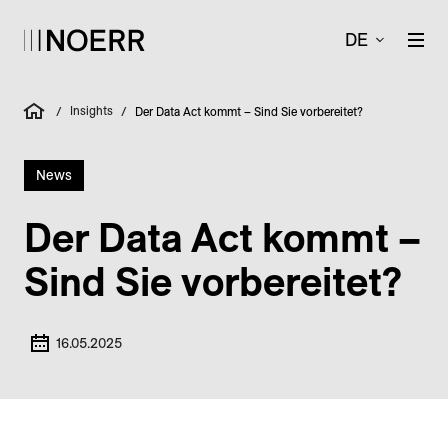
DE
Insights
/
/
Der Data Act kommt – Sind Sie vorbereitet?
News
Der Data Act kommt –
Sind Sie vorbereitet?
16.05.2025