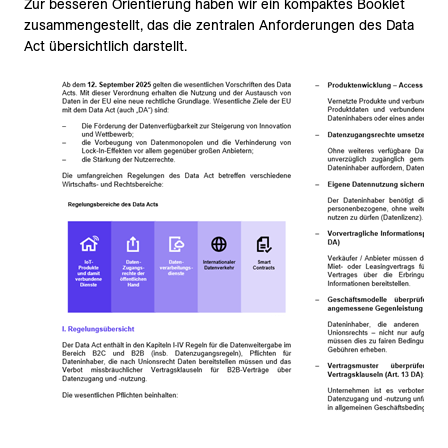
Zur besseren Orientierung haben wir ein kompaktes Booklet
zusammengestellt, das die zentralen Anforderungen des Data
Act übersichtlich darstellt.