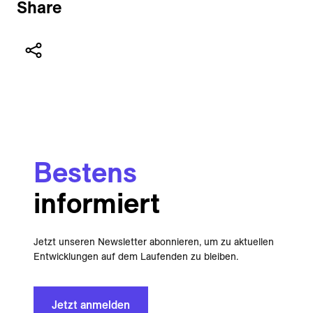
Share
Bestens
informiert
Jetzt unseren Newsletter abonnieren, um zu aktuellen
Entwicklungen auf dem Laufenden zu bleiben.
Jetzt anmelden