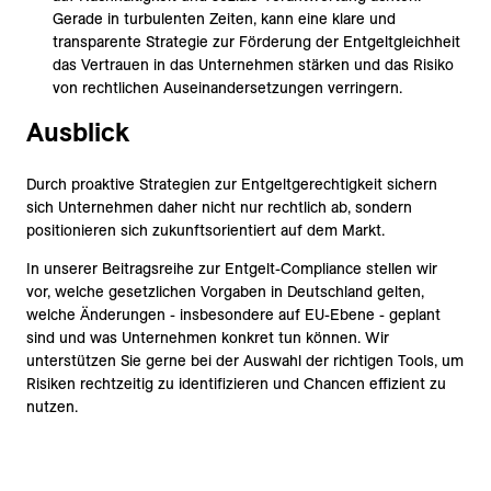
Gerade in turbulenten Zeiten, kann eine klare und
transparente Strategie zur Förderung der Entgeltgleichheit
das Vertrauen in das Unternehmen stärken und das Risiko
von rechtlichen Auseinandersetzungen verringern.
Ausblick
Durch proaktive Strategien zur Entgeltgerechtigkeit sichern
sich Unternehmen daher nicht nur rechtlich ab, sondern
positionieren sich zukunftsorientiert auf dem Markt.
In unserer Beitragsreihe zur Entgelt-Compliance stellen wir
vor, welche gesetzlichen Vorgaben in Deutschland gelten,
welche Änderungen - insbesondere auf EU-Ebene - geplant
sind und was Unternehmen konkret tun können. Wir
unterstützen Sie gerne bei der Auswahl der richtigen Tools, um
Risiken rechtzeitig zu identifizieren und Chancen effizient zu
nutzen.