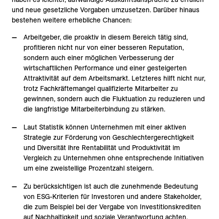
und neue gesetzliche Vorgaben umzusetzen. Darüber hinaus
bestehen weitere erhebliche Chancen:
Arbeitgeber, die proaktiv in diesem Bereich tätig sind,
profitieren nicht nur von einer besseren Reputation,
sondern auch einer möglichen Verbesserung der
wirtschaftlichen Performance und einer gesteigerten
Attraktivität auf dem Arbeitsmarkt. Letzteres hilft nicht nur,
trotz Fachkräftemangel qualifizierte Mitarbeiter zu
gewinnen, sondern auch die Fluktuation zu reduzieren und
die langfristige Mitarbeiterbindung zu stärken.
Laut Statistik können Unternehmen mit einer aktiven
Strategie zur Förderung von Geschlechtergerechtigkeit
und Diversität ihre Rentabilität und Produktivität im
Vergleich zu Unternehmen ohne entsprechende Initiativen
um eine zweistellige Prozentzahl steigern.
Zu berücksichtigen ist auch die zunehmende Bedeutung
von ESG-Kriterien für Investoren und andere Stakeholder,
die zum Beispiel bei der Vergabe von Investitionskrediten
auf Nachhaltigkeit und soziale Verantwortung achten.