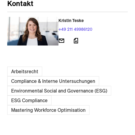
Kontakt
Kristin Teske
+49 211 49986120
Arbeitsrecht
Compliance & Interne Untersuchungen
Environmental Social and Governance (ESG)
ESG Compliance
Mastering Workforce Optimisation