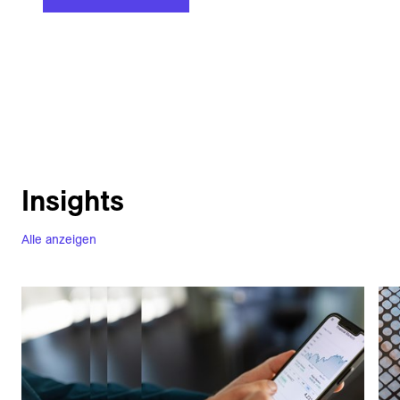
Insights
Alle anzeigen