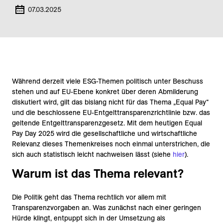
07.03.2025
Während derzeit viele ESG-Themen politisch unter Beschuss
stehen und auf EU-Ebene konkret über deren Abmilderung
diskutiert wird, gilt das bislang nicht für das Thema „Equal Pay“
und die beschlossene EU-Entgelttransparenzrichtlinie bzw. das
geltende Entgelttransparenzgesetz. Mit dem heutigen Equal
Pay Day 2025 wird die gesellschaftliche und wirtschaftliche
Relevanz dieses Themenkreises noch einmal unterstrichen, die
sich auch statistisch leicht nachweisen lässt (siehe
hier
).
Warum ist das Thema relevant?
Die Politik geht das Thema rechtlich vor allem mit
Transparenzvorgaben an. Was zunächst nach einer geringen
Hürde klingt, entpuppt sich in der Umsetzung als