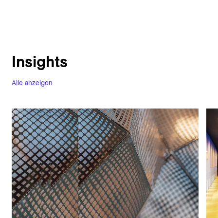
Insights
Alle anzeigen