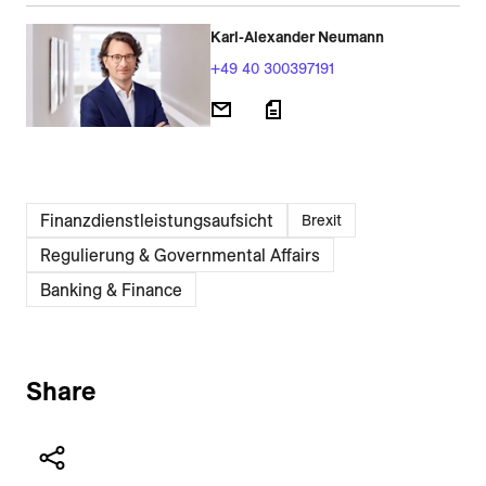
Karl-Alexander Neumann
+49 40 300397191
Finanzdienstleistungsaufsicht
Brexit
Regulierung & Governmental Affairs
Banking & Finance
Share