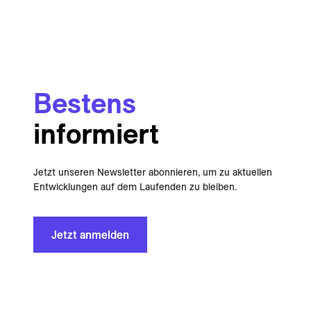
Bestens
informiert
Jetzt unseren Newsletter abonnieren, um zu aktuellen
Entwicklungen auf dem Laufenden zu bleiben.
Jetzt anmelden