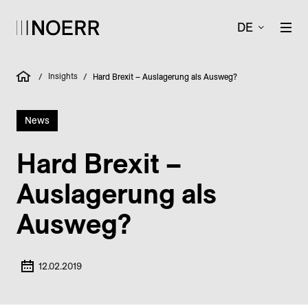
DE
Insights
/
/
Hard Brexit – Auslagerung als Ausweg?
News
Hard Brexit –
Auslagerung als
Ausweg?
12.02.2019