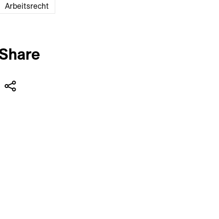
Arbeitsrecht
Share