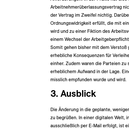
Arbeitnehmerüberlassungsvertrag nich
der Vertrag im Zweifel nichtig. Darüb
Ordnungswidrigkeit erfüllt, die mit 
wird und zu einer Fiktion des Arbeits
einem Wechsel der Arbeitgeberpflichten
Somit gehen bisher mit dem Verstoß 
erhebliche Konsequenzen für Verleihe
einher. Zudem waren die Parteien zu 
erheblichem Aufwand in der Lage. Eine
misslich empfunden wurde und wird.
3. Ausblick
Die Änderung in die geplante, weniger r
zu begrüßen. In einer digitalen Welt, 
ausschließlich per E-Mail erfolgt, ist 