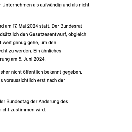
ür Unternehmen als aufwändig und als nicht
d am 17. Mai 2024 statt. Der Bundesrat
dsätzlich den Gesetzesentwurf, obgleich
t weit genug gehe, um den
echt zu werden. Ein ähnliches
rung am 5. Juni 2024.
isher nicht öffentlich bekannt gegeben,
s voraussichtlich erst nach der
s der Bundestag der Änderung des
icht zustimmen wird.