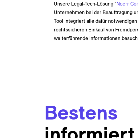
Unsere Legal-Tech-Lösung "
Noerr Co
Unternehmen bei der Beauftragung u
Tool integriert alle dafür notwendigen
rechtssicheren Einkauf von Fremdperso
weiterführende Informationen besuch
Bestens
informiert