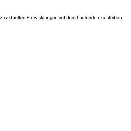
zu aktuellen Entwicklungen auf dem Laufenden zu bleiben.