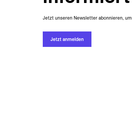
Jetzt unseren Newsletter abonnieren, um 
Jetzt anmelden