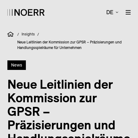
DE
Insights
/
/
Neue Leitlinien der Kommission zur GPSR – Präzisierungen und
Handlungsspielräume für Unternehmen
News
Neue Leitlinien der
Kommission zur
GPSR –
Präzisierungen und