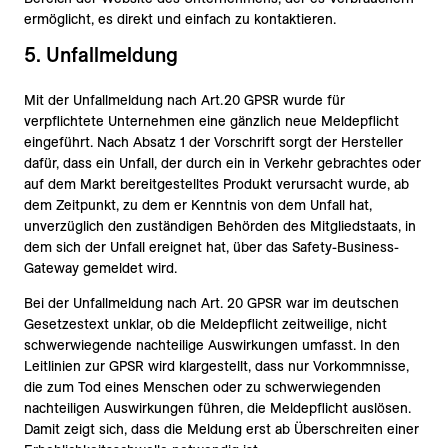
ermöglicht, es direkt und einfach zu kontaktieren.
5. Unfallmeldung
Mit der Unfallmeldung nach Art. 20 GPSR wurde für
verpflichtete Unternehmen eine gänzlich neue Meldepflicht
eingeführt. Nach Absatz 1 der Vorschrift sorgt der Hersteller
dafür, dass ein Unfall, der durch ein in Verkehr gebrachtes oder
auf dem Markt bereitgestelltes Produkt verursacht wurde, ab
dem Zeitpunkt, zu dem er Kenntnis von dem Unfall hat,
unverzüglich den zuständigen Behörden des Mitgliedstaats, in
dem sich der Unfall ereignet hat, über das Safety-Business-
Gateway gemeldet wird.
Bei der Unfallmeldung nach Art. 20 GPSR war im deutschen
Gesetzestext unklar, ob die Meldepflicht zeitweilige, nicht
schwerwiegende nachteilige Auswirkungen umfasst. In den
Leitlinien zur GPSR wird klargestellt, dass nur Vorkommnisse,
die zum Tod eines Menschen oder zu schwerwiegenden
nachteiligen Auswirkungen führen, die Meldepflicht auslösen.
Damit zeigt sich, dass die Meldung erst ab Überschreiten einer