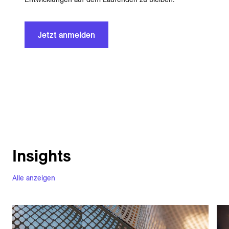
Jetzt anmelden
Insights
Alle anzeigen