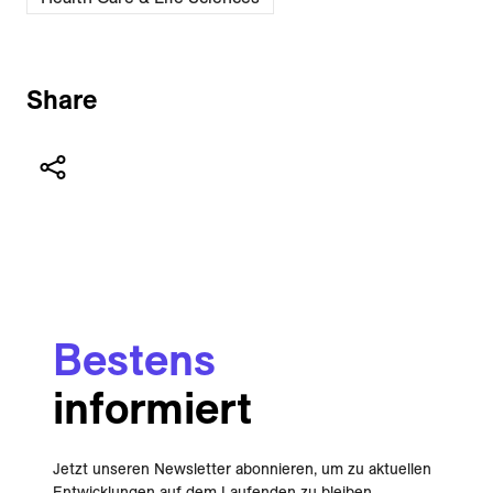
Share
Bestens
informiert
Jetzt unseren Newsletter abonnieren, um zu aktuellen
Entwicklungen auf dem Laufenden zu bleiben.