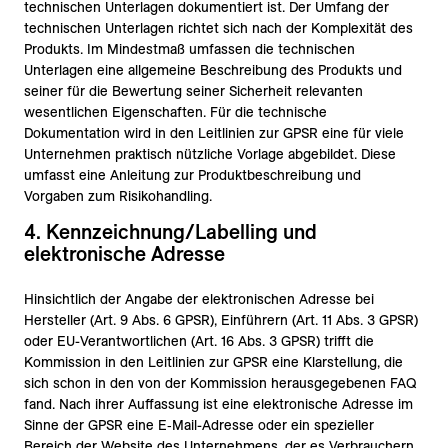
technischen Unterlagen dokumentiert ist. Der Umfang der
technischen Unterlagen richtet sich nach der Komplexität des
Produkts. Im Mindestmaß umfassen die technischen
Unterlagen eine allgemeine Beschreibung des Produkts und
seiner für die Bewertung seiner Sicherheit relevanten
wesentlichen Eigenschaften. Für die technische
Dokumentation wird in den Leitlinien zur GPSR eine für viele
Unternehmen praktisch nützliche Vorlage abgebildet. Diese
umfasst eine Anleitung zur Produktbeschreibung und
Vorgaben zum Risikohandling.
4. Kennzeichnung/‌Labelling und
elektronische Adresse
Hinsichtlich der Angabe der elektronischen Adresse bei
Hersteller (Art. 9 Abs. 6 GPSR), Einführern (Art. 11 Abs. 3 GPSR)
oder EU-Verantwortlichen (Art. 16 Abs. 3 GPSR) trifft die
Kommission in den Leitlinien zur GPSR eine Klarstellung, die
sich schon in den von der Kommission herausgegebenen FAQ
fand. Nach ihrer Auffassung ist eine elektronische Adresse im
Sinne der GPSR eine E‑Mail-Adresse oder ein spezieller
Bereich der Website des Unternehmens, der es Verbrauchern