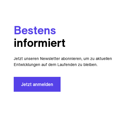
Bestens
informiert
Jetzt unseren Newsletter abonnieren, um zu aktuellen
Entwicklungen auf dem Laufenden zu bleiben.
Jetzt anmelden