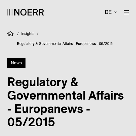
DE
Insights
/
/
Regulatory & Governmental Affairs - Europanews - 05/2015
News
Regulatory &
Governmental Affairs
- Europanews -
05/2015