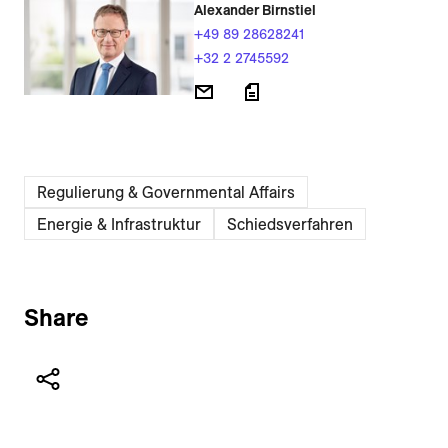
Alexander Birnstiel
+49 89 28628241
+32 2 2745592
Regulierung & Governmental Affairs
Energie & Infrastruktur
Schiedsverfahren
Share