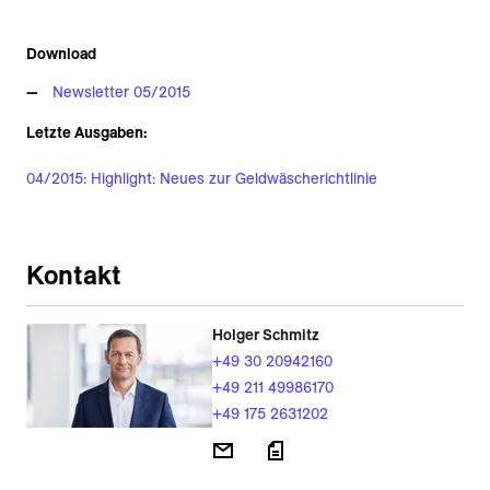
Download
Newsletter 05/2015
Letzte Ausgaben:
04/2015: Highlight: Neues zur Geldwäscherichtlinie
Kontakt
Holger Schmitz
+49 30 20942160
+49 211 49986170
+49 175 2631202