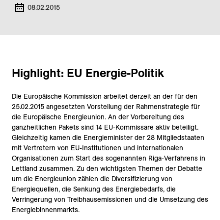
08.02.2015
Highlight: EU Energie-Politik
Die Europäische Kommission arbeitet derzeit an der für den
25.02.2015 angesetzten Vorstellung der Rahmenstrategie für
die Europäische Energieunion. An der Vorbereitung des
ganzheitlichen Pakets sind 14 EU-Kommissare aktiv beteiligt.
Gleichzeitig kamen die Energieminister der 28 Mitgliedstaaten
mit Vertretern von EU-Institutionen und internationalen
Organisationen zum Start des sogenannten Riga-Verfahrens in
Lettland zusammen. Zu den wichtigsten Themen der Debatte
um die Energieunion zählen die Diversifizierung von
Energiequellen, die Senkung des Energiebedarfs, die
Verringerung von Treibhausemissionen und die Umsetzung des
Energiebinnenmarkts.