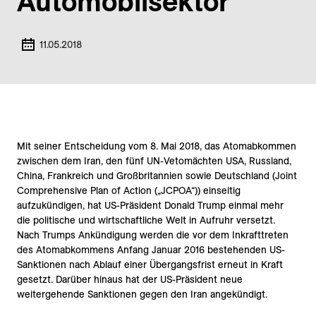
Automobil­sektor
11.05.2018
Mit seiner Entscheidung vom 8. Mai 2018, das Atomabkommen
zwischen dem Iran, den fünf UN-Vetomächten USA, Russland,
China, Frankreich und Großbritannien sowie Deutschland (Joint
Comprehensive Plan of Action („JCPOA“)) einseitig
aufzukündigen, hat US-Präsident Donald Trump einmal mehr
die politische und wirtschaftliche Welt in Aufruhr versetzt.
Nach Trumps Ankündigung werden die vor dem Inkrafttreten
des Atomabkommens Anfang Januar 2016 bestehenden US-
Sanktionen nach Ablauf einer Übergangsfrist erneut in Kraft
gesetzt. Darüber hinaus hat der US-Präsident neue
weitergehende Sanktionen gegen den Iran angekündigt.