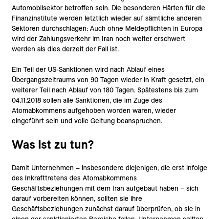
Automobilsektor betroffen sein. Die besonderen Härten für die
Finanzinstitute werden letztlich wieder auf sämtliche anderen
Sektoren durchschlagen: Auch ohne Meldepflichten in Europa
wird der Zahlungsverkehr im Iran noch weiter erschwert
werden als dies derzeit der Fall ist.
Ein Teil der US-Sanktionen wird nach Ablauf eines
Übergangszeitraums von 90 Tagen wieder in Kraft gesetzt, ein
weiterer Teil nach Ablauf von 180 Tagen. Spätestens bis zum
04.11.2018 sollen alle Sanktionen, die im Zuge des
Atomabkommens aufgehoben worden waren, wieder
eingeführt sein und volle Geltung beanspruchen.
Was ist zu tun?
Damit Unternehmen – insbesondere diejenigen, die erst infolge
des Inkrafttretens des Atomabkommens
Geschäftsbeziehungen mit dem Iran aufgebaut haben – sich
darauf vorbereiten können, sollten sie ihre
Geschäftsbeziehungen zunächst darauf überprüfen, ob sie in