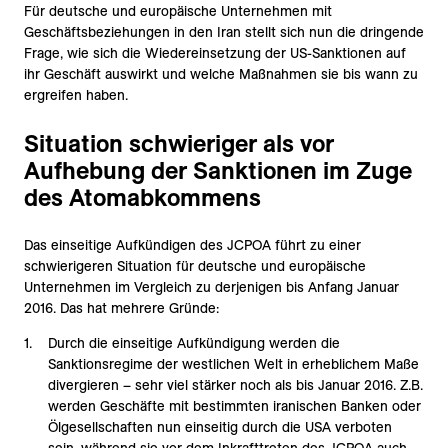
Für deutsche und europäische Unternehmen mit
Geschäftsbeziehungen in den Iran stellt sich nun die dringende
Frage, wie sich die Wiedereinsetzung der US-Sanktionen auf
ihr Geschäft auswirkt und welche Maßnahmen sie bis wann zu
ergreifen haben.
Situation schwieriger als vor
Aufhebung der Sanktionen im Zuge
des Atomabkommens
Das einseitige Aufkündigen des JCPOA führt zu einer
schwierigeren Situation für deutsche und europäische
Unternehmen im Vergleich zu derjenigen bis Anfang Januar
2016. Das hat mehrere Gründe:
Durch die einseitige Aufkündigung werden die
Sanktionsregime der westlichen Welt in erheblichem Maße
divergieren – sehr viel stärker noch als bis Januar 2016. Z.B.
werden Geschäfte mit bestimmten iranischen Banken oder
Ölgesellschaften nun einseitig durch die USA verboten