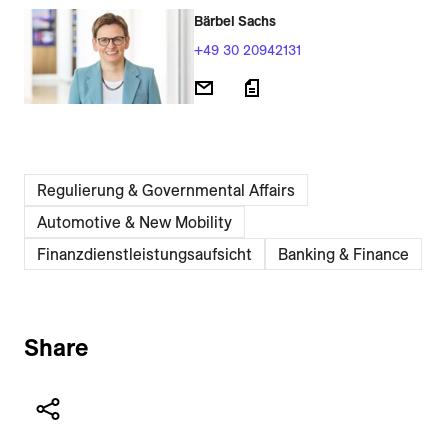
Bärbel Sachs
+49 30 20942131
Regulierung & Governmental Affairs
Automotive & New Mobility
Finanzdienstleistungsaufsicht
Banking & Finance
Share