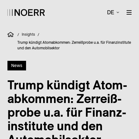
DE
Insights
/
/
Trump kündigt Atomabkommen: Zerreißprobe u.a. für Finanzinstitute
und den Automobilsektor
News
Trump kündigt Atom­
abkommen: Zerreiß­
probe u.a. für Finanz­
institute und den