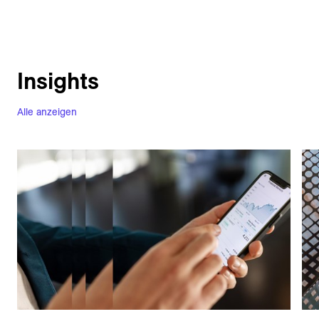
Insights
Alle anzeigen