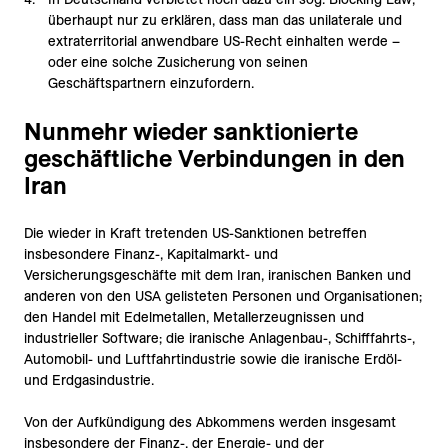
überhaupt nur zu erklären, dass man das unilaterale und
extraterritorial anwendbare US-Recht einhalten werde –
oder eine solche Zusicherung von seinen
Geschäftspartnern einzufordern.
Nunmehr wieder sanktionierte
geschäftliche Verbindungen in den
Iran
Die wieder in Kraft tretenden US-Sanktionen betreffen
insbesondere Finanz-, Kapitalmarkt- und
Versicherungsgeschäfte mit dem Iran, iranischen Banken und
anderen von den USA gelisteten Personen und Organisationen;
den Handel mit Edelmetallen, Metallerzeugnissen und
industrieller Software; die iranische Anlagenbau-, Schifffahrts-,
Automobil- und Luftfahrtindustrie sowie die iranische Erdöl-
und Erdgasindustrie.
Von der Aufkündigung des Abkommens werden insgesamt
insbesondere der Finanz-, der Energie- und der