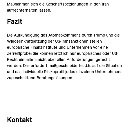
Maßnahmen sich die Geschäftsbeziehungen in den Iran
aufrechterhalten lassen.
Fazit
Die Aufkündigung des Atomabkommens durch Trump und die
Wiederinkraftsetzung der US-Iransanktionen stellen
europäische Finanzinstitute und Unternehmen vor eine
Zerreißprobe: Sie können letztlich nur europäisches oder US-
Recht einhalten, nicht aber allen Anforderungen gerecht
werden. Das erfordert maßgeschneiderte, d.h. auf die Situation
und das individuelle Risikoprofil jedes einzelnen Unternehmens
zugeschnittene Beratungslösungen.
Kontakt