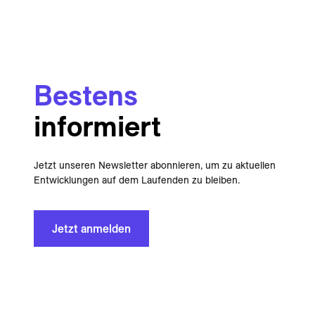
Bestens
informiert
Jetzt unseren Newsletter abonnieren, um zu aktuellen
Entwicklungen auf dem Laufenden zu bleiben.
Jetzt anmelden