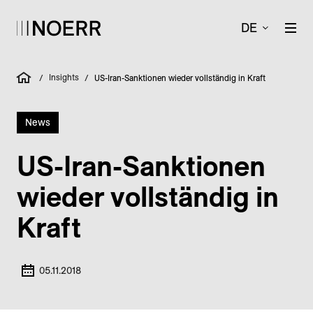
DE
Insights
/
/
US-Iran-Sanktionen wieder vollständig in Kraft
News
US-Iran-Sanktionen
wieder vollständig in
Kraft
05.11.2018