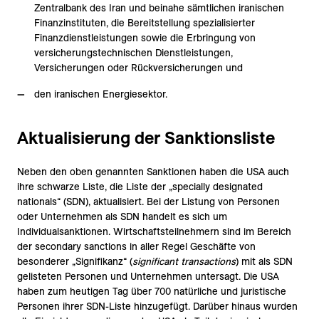
Zentralbank des Iran und beinahe sämtlichen iranischen
Finanzinstituten, die Bereitstellung spezialisierter
Finanzdienstleistungen sowie die Erbringung von
versicherungstechnischen Dienstleistungen,
Versicherungen oder Rückversicherungen und
den iranischen Energiesektor.
Aktualisierung der Sanktionsliste
Neben den oben genannten Sanktionen haben die USA auch
ihre schwarze Liste, die Liste der „specially designated
nationals“ (SDN), aktualisiert. Bei der Listung von Personen
oder Unternehmen als SDN handelt es sich um
Individualsanktionen. Wirtschaftsteilnehmern sind im Bereich
der secondary sanctions in aller Regel Geschäfte von
besonderer „Signifikanz“ (
significant transactions
) mit als SDN
gelisteten Personen und Unternehmen untersagt. Die USA
haben zum heutigen Tag über 700 natürliche und juristische
Personen ihrer SDN-Liste hinzugefügt. Darüber hinaus wurden