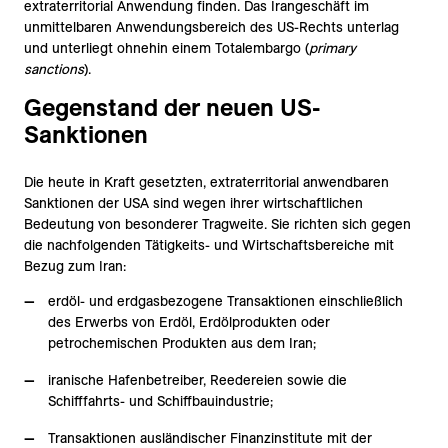
extraterritorial Anwendung finden. Das Irangeschäft im
unmittelbaren Anwendungsbereich des US-Rechts unterlag
und unterliegt ohnehin einem Totalembargo (
primary
sanctions
).
Gegenstand der neuen US-
Sanktionen
Die heute in Kraft gesetzten, extraterritorial anwendbaren
Sanktionen der USA sind wegen ihrer wirtschaftlichen
Bedeutung von besonderer Tragweite. Sie richten sich gegen
die nachfolgenden Tätigkeits- und Wirtschaftsbereiche mit
Bezug zum Iran:
erdöl- und erdgasbezogene Transaktionen einschließlich
des Erwerbs von Erdöl, Erdölprodukten oder
petrochemischen Produkten aus dem Iran;
iranische Hafenbetreiber, Reedereien sowie die
Schifffahrts- und Schiffbauindustrie;
Transaktionen ausländischer Finanzinstitute mit der