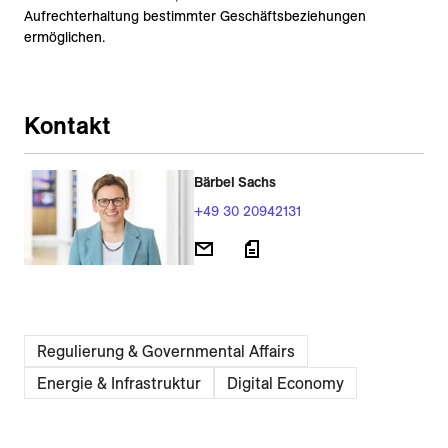
Aufrechterhaltung bestimmter Geschäftsbeziehungen
ermöglichen.
Kontakt
Bärbel Sachs
+49 30 20942131
Regulierung & Governmental Affairs
Energie & Infrastruktur
Digital Economy