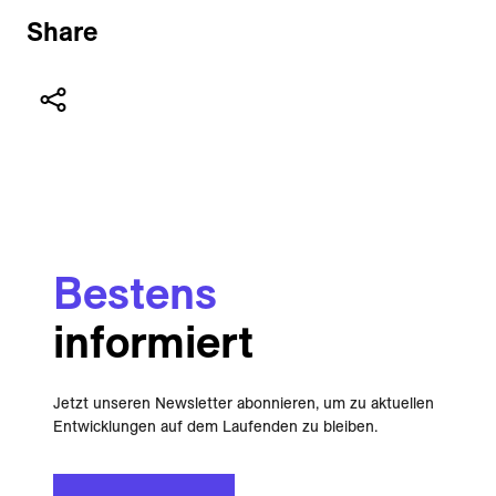
Share
Bestens
informiert
Jetzt unseren Newsletter abonnieren, um zu aktuellen
Entwicklungen auf dem Laufenden zu bleiben.