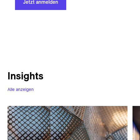
Jetzt anmelden
Insights
Alle anzeigen