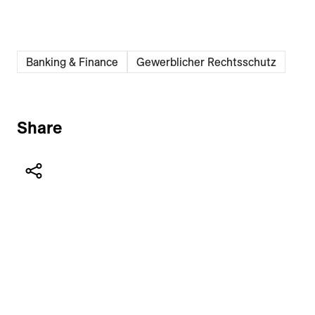
Banking & Finance
Gewerblicher Rechtsschutz
Share