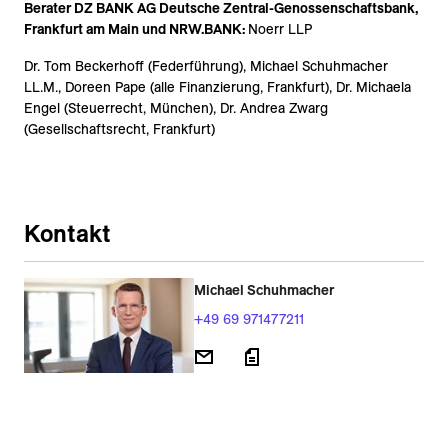
Berater DZ BANK AG Deutsche Zentral-Genossenschaftsbank,
Frankfurt am Main und NRW.BANK:
Noerr LLP
Dr. Tom Beckerhoff (Federführung), Michael Schuhmacher
LL.M., Doreen Pape (alle Finanzierung, Frankfurt), Dr. Michaela
Engel (Steuerrecht, München), Dr. Andrea Zwarg
(Gesellschaftsrecht, Frankfurt)
Kontakt
Michael Schuhmacher
+49 69 971477211