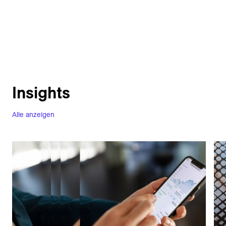
Insights
Alle anzeigen