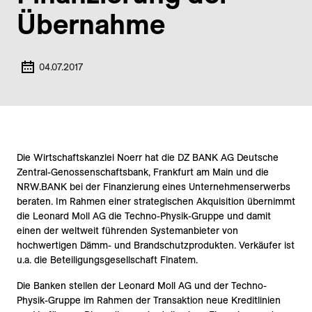
Übernahme
04.07.2017
Die Wirtschaftskanzlei Noerr hat die DZ BANK AG Deutsche
Zentral-Genossenschaftsbank, Frankfurt am Main und die
NRW.BANK bei der Finanzierung eines Unternehmenserwerbs
beraten. Im Rahmen einer strategischen Akquisition übernimmt
die Leonard Moll AG die Techno-Physik-Gruppe und damit
einen der weltweit führenden Systemanbieter von
hochwertigen Dämm- und Brandschutzprodukten. Verkäufer ist
u.a. die Beteiligungsgesellschaft Finatem.
Die Banken stellen der Leonard Moll AG und der Techno-
Physik-Gruppe im Rahmen der Transaktion neue Kreditlinien