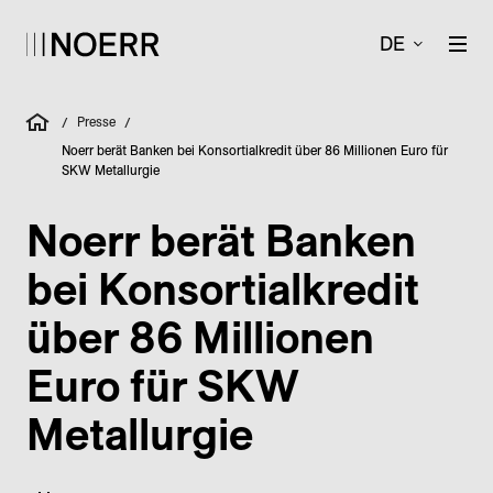
DE
Presse
/
/
Noerr berät Banken bei Konsortialkredit über 86 Millionen Euro für
SKW Metallurgie
Noerr berät Banken
bei Konsortialkredit
über 86 Millionen
Euro für SKW
Metallurgie