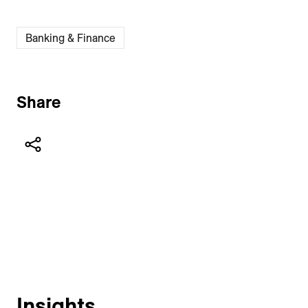
Banking & Finance
Share
Insights