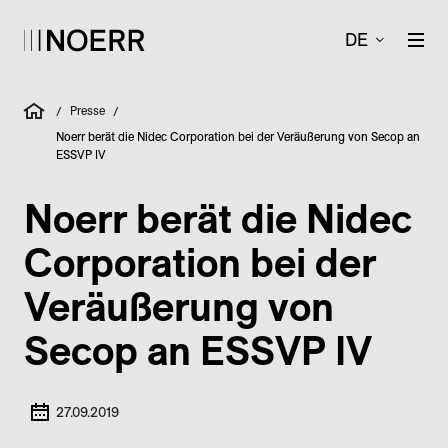
DE
Presse
/
/
Noerr berät die Nidec Corporation bei der Veräußerung von Secop an
ESSVP IV
Noerr berät die Nidec
Corporation bei der
Veräußerung von
Secop an ESSVP IV
27.09.2019