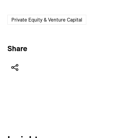
Private Equity & Venture Capital
Share