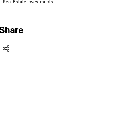
Real Estate Investments
Share