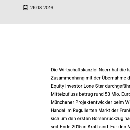
26.08.2016
Die Wirtschaftskanzlei Noerr hat die 
Zusammenhang mit der Übernahme du
Equity Investor Lone Star durchgefüh
Mittelzufluss betrug rund 53 Mio. Euro
Münchener Projektentwickler beim Wi
Handel im Regulierten Markt der Frank
sich um den ersten Börsenrückzug na
seit Ende 2015 in Kraft sind. Für den