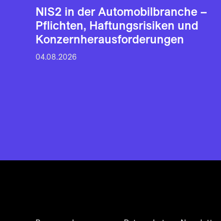
NIS2 in der Automobilbranche –
Pflichten, Haftungsrisiken und
Konzernherausforderungen
04.08.2026