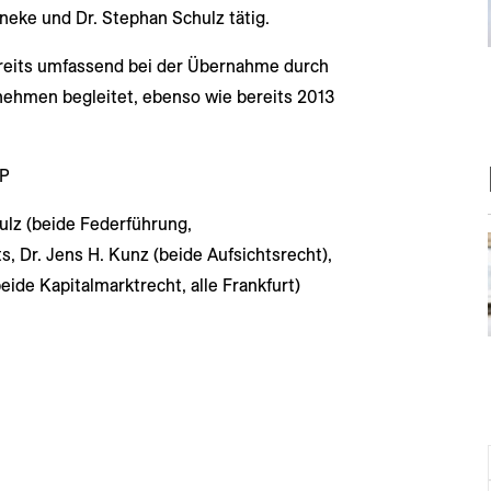
neke und Dr. Stephan Schulz tätig.
ereits umfassend bei der Übernahme durch
nehmen begleitet, ebenso wie bereits 2013
LP
ulz (beide Federführung,
s, Dr. Jens H. Kunz (beide Aufsichtsrecht),
eide Kapitalmarktrecht, alle Frankfurt)