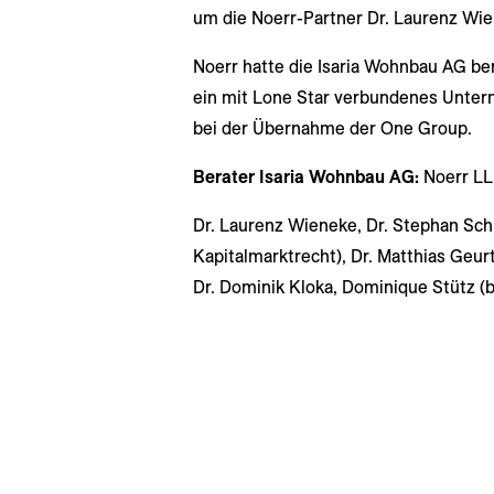
um die Noerr-Partner Dr. Laurenz Wie
Noerr hatte die Isaria Wohnbau AG b
ein mit Lone Star verbundenes Unter
bei der Übernahme der One Group.
Berater Isaria Wohnbau AG:
Noerr L
Dr. Laurenz Wieneke, Dr. Stephan Sch
Kapitalmarktrecht), Dr. Matthias Geurt
Dr. Dominik Kloka, Dominique Stütz (b