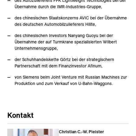
des Autozulieferers FPK Lightweight Technologies bei der
Übernahme durch die IMR-Industries-Gruppe,
des chinesischen Staatskonzerns AVIC bei der Übernahme
des deutschen Automobilzulieferers Hilite,
des chinesischen Investors Nanyang Guoyu bei der
Übernahme der auf Turmkrane spezialisierten Wilbert
Unternehmensgruppe,
der Schuhhandelskette Görtz bei der strategischern
Partnerschaft mit dem Finanzinvestor Afinum,
von Siemens beim Joint Venture mit Russian Machines zur
Produktion und zum Verkauf von U-Bahn-Waggons.
Kontakt
Christian C.-W. Pleister