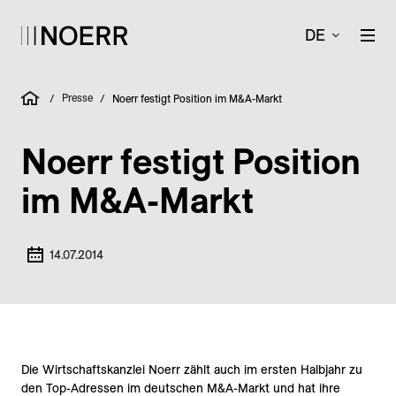
DE
Presse
/
/
Noerr festigt Position im M&A-Markt
Noerr festigt Position
im M&A-Markt
14.07.2014
Die Wirtschaftskanzlei Noerr zählt auch im ersten Halbjahr zu
den Top-Adressen im deutschen M&A-Markt und hat ihre