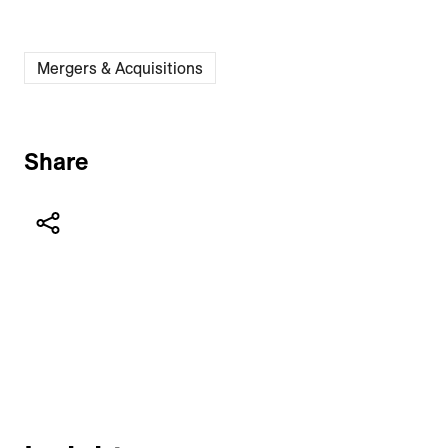
Mergers & Acquisitions
Share