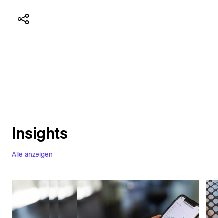
Insights
Alle anzeigen