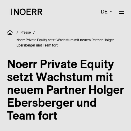
DE
Presse
/
/
Noerr Private Equity setzt Wachstum mit neuem Partner Holger
Ebersberger und Team fort
Noerr Private Equity
setzt Wachstum mit
neuem Partner Holger
Ebersberger und
Team fort