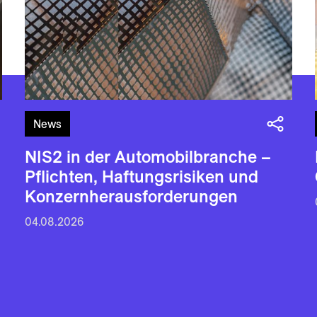
News
NIS2 in der Automobilbranche –
Pflichten, Haftungsrisiken und
Konzernherausforderungen
04.08.2026