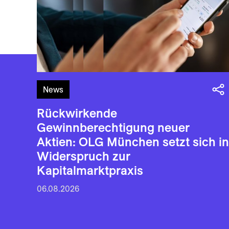
News
Rückwirkende
Gewinnberechtigung neuer
Aktien: OLG München setzt sich in
Widerspruch zur
Kapitalmarktpraxis
06.08.2026