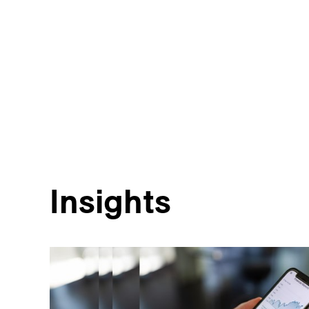
Insights