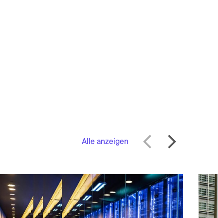
Alle anzeigen