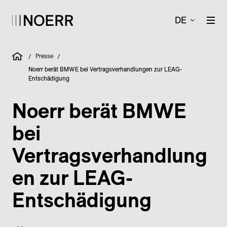
DE
Presse
/
/
Noerr berät BMWE bei Vertragsverhandlungen zur LEAG-
Entschädigung
Noerr berät BMWE
bei
Vertragsverhandlung
en zur LEAG-
Entschädigung