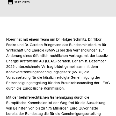
11.12.2025
Noerr hat mit einem Team um Dr. Holger Schmitz, Dr. Tibor
Fedke und Dr. Carsten Bringmann das Bundesministerium für
Wirtschaft und Energie (BMWE) bei den Verhandlungen zur
Änderung eines öffentlich-rechtlichen Vertrags mit der Lausitz
Energie Kraftwerke AG (LEAG) beraten. Der am 11. Dezember
2025 unterzeichnete Vertrag bildet gemeinsam mit dem
Kohleverstromungsbeendigungsgesetz (KVBG) die
Voraussetzung für die kürzlich erfolgte Genehmigung der
Entschädigungsregelung für den Braunkohleausstieg der LEAG
durch die Europäische Kommission.
Mit der beihilferechtlichen Genehmigung durch die
Europäische Kommission ist der Weg frei für die Auszahlung
von Beihilfen von bis zu 1,75 Milliarden Euro. Zuvor hatte
bereits der Bundestag die für die Genehmigungserteilung