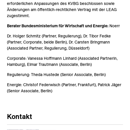
erforderlichen Anpassungen des KVBG beschlossen sowie
Änderungen am öffentlich-rechtlichen Vertrag mit der LEAG
zugestimmt.
Berater Bundesministerium für Wirtschaft und Energie:
Noerr
Dr. Holger Schmitz (Partner, Regulierung), Dr. Tibor Fedke
(Partner, Corporate, beide Berlin), Dr. Carsten Bringmann
(Associated Partner, Regulierung, Düsseldorf)
Corporate: Vanessa Hoffmann Linhard (Associated Partnerin,
Hamburg), Elmar Trautmann (Associate, Berlin)
Regulierung: Theda Hustede (Senior Associate, Berlin)
Energie: Christof Federwisch (Partner, Frankfurt), Patrick Jäger
(Senior Associate, Berlin)
Kontakt