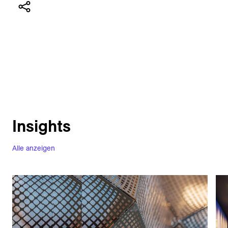
Insights
Alle anzeigen