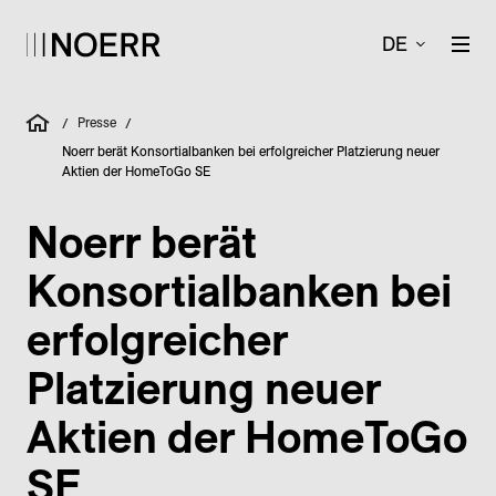
DE
Presse
/
/
Noerr berät Konsortialbanken bei erfolgreicher Platzierung neuer
Aktien der HomeToGo SE
Noerr berät
Konsortialbanken bei
erfolgreicher
Platzierung neuer
Aktien der HomeToGo
SE