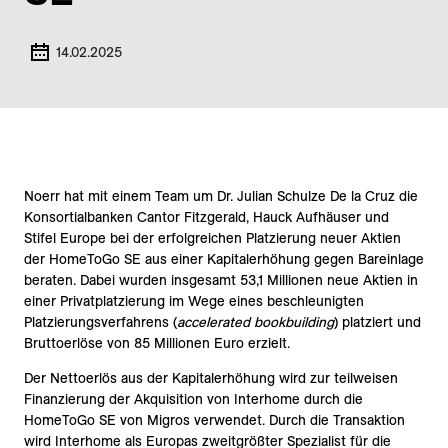
14.02.2025
Noerr hat mit einem Team um Dr. Julian Schulze De la Cruz die
Konsortialbanken Cantor Fitzgerald, Hauck Aufhäuser und
Stifel Europe bei der erfolgreichen Platzierung neuer Aktien
der HomeToGo SE aus einer Kapitalerhöhung gegen Bareinlage
beraten. Dabei wurden insgesamt 53,1 Millionen neue Aktien in
einer Privatplatzierung im Wege eines beschleunigten
Platzierungsverfahrens (
accelerated bookbuilding
) platziert und
Bruttoerlöse von 85 Millionen Euro erzielt.
Der Nettoerlös aus der Kapitalerhöhung wird zur teilweisen
Finanzierung der Akquisition von Interhome durch die
HomeToGo SE von Migros verwendet. Durch die Transaktion
wird Interhome als Europas zweitgrößter Spezialist für die