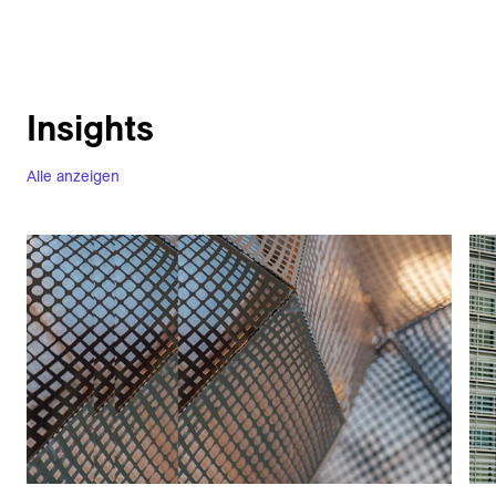
Insights
Alle anzeigen