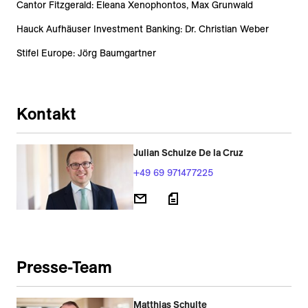
Cantor Fitzgerald: Eleana Xenophontos, Max Grunwald
Hauck Aufhäuser Investment Banking: Dr. Christian Weber
Stifel Europe: Jörg Baumgartner
Kontakt
Julian Schulze De la Cruz
+49 69 971477225
Presse-Team
Matthias Schulte