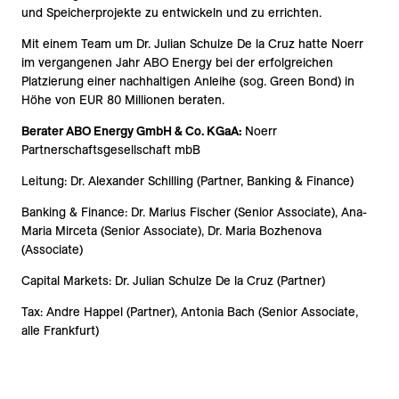
und Speicherprojekte zu entwickeln und zu errichten.
Mit einem Team um Dr. Julian Schulze De la Cruz hatte Noerr
im vergangenen Jahr ABO Energy bei der erfolgreichen
Platzierung einer nachhaltigen Anleihe (sog. Green Bond) in
Höhe von EUR 80 Millionen beraten.
Berater ABO Energy GmbH & Co. KGaA:
Noerr
Partnerschaftsgesellschaft mbB
Leitung: Dr. Alexander Schilling (Partner, Banking & Finance)
Banking & Finance: Dr. Marius Fischer (Senior Associate), Ana-
Maria Mirceta (Senior Associate), Dr. Maria Bozhenova
(Associate)
Capital Markets: Dr. Julian Schulze De la Cruz (Partner)
Tax: Andre Happel (Partner), Antonia Bach (Senior Associate,
alle Frankfurt)