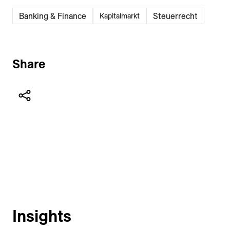
Banking & Finance
Steuerrecht
Kapitalmarkt
Share
Insights