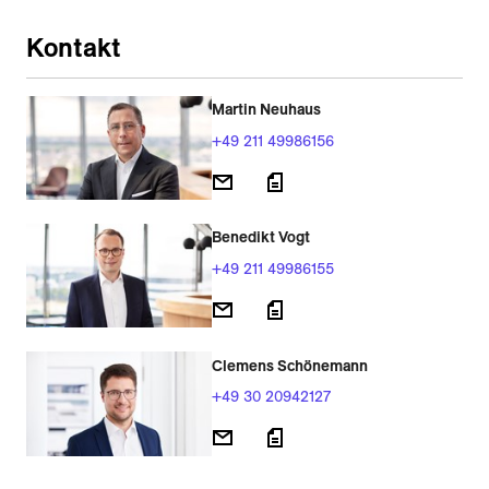
Kontakt
Martin Neuhaus
+49 211 49986156
Benedikt Vogt
+49 211 49986155
Clemens Schönemann
+49 30 20942127