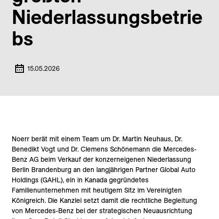
Niederlassungsbetrie
bs
15.05.2026
Noerr berät mit einem Team um Dr. Martin Neuhaus, Dr.
Benedikt Vogt und Dr. Clemens Schönemann die Mercedes-
Benz AG beim Verkauf der konzerneigenen Niederlassung
Berlin Brandenburg an den langjährigen Partner Global Auto
Holdings (GAHL), ein in Kanada gegründetes
Familienunternehmen mit heutigem Sitz im Vereinigten
Königreich. Die Kanzlei setzt damit die rechtliche Begleitung
von Mercedes-Benz bei der strategischen Neuausrichtung