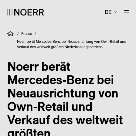
DE
Presse
/
/
Noerr berät Mercedes-Benz bei Neuausrichtung von Own-Retail und
Verkauf des weltweit größten Niederlassungsbetriebs
Noerr berät
Mercedes-Benz bei
Neuausrichtung von
Own-Retail und
Verkauf des weltweit
größten