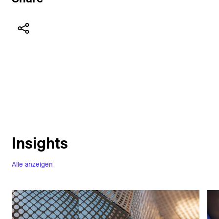
Insights
Alle anzeigen