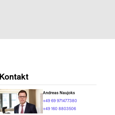
Kontakt
Andreas Naujoks
+49 69 971477380
+49 160 8803506