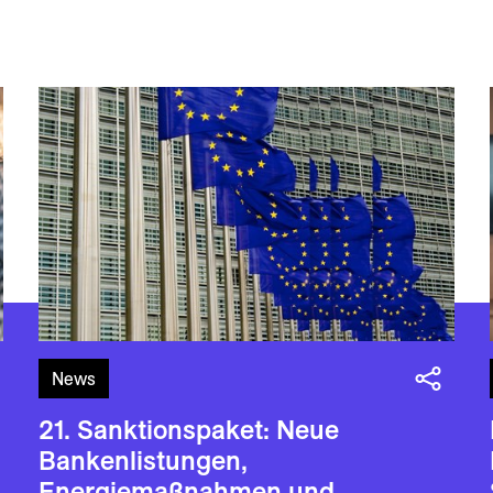
News
21. Sanktionspaket: Neue
Bankenlistungen,
Energiemaßnahmen und