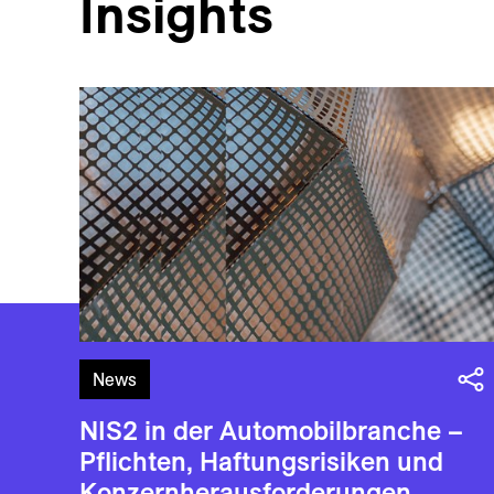
Insights
News
NIS2 in der Automobilbranche –
Pflichten, Haftungsrisiken und
Konzernherausforderungen