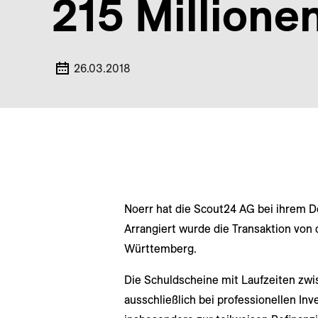
215 Millione
26.03.2018
Noerr hat die Scout24 AG bei ihrem 
Arrangiert wurde die Transaktion von
Württemberg.
Die Schuldscheine mit Laufzeiten zw
ausschließlich bei professionellen Inv