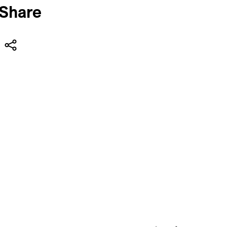
Share