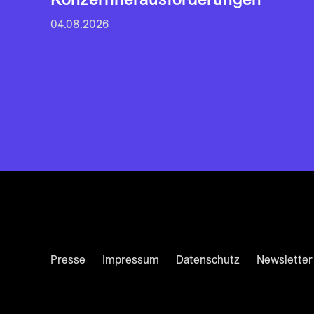
04.08.2026
Presse
Impressum
Datenschutz
Newsletter