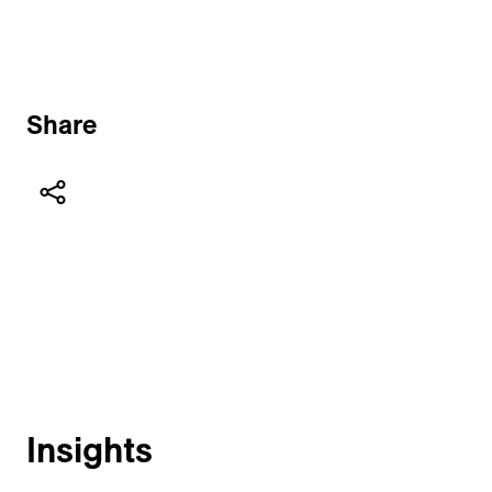
Share
Insights