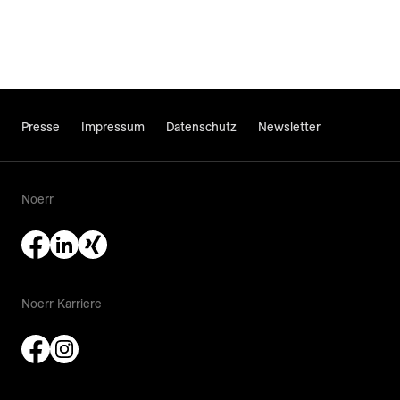
Presse
Impressum
Datenschutz
Newsletter
Noerr
Noerr Karriere