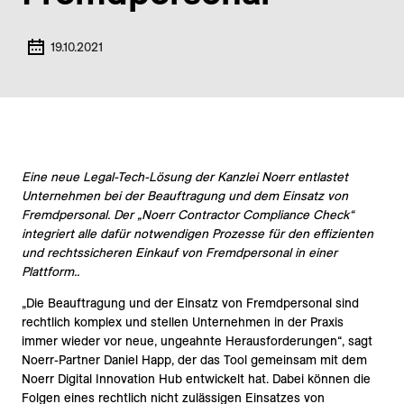
19.10.2021
Eine neue Legal-Tech-Lösung der Kanzlei Noerr entlastet
Unternehmen bei der Beauftragung und dem Einsatz von
Fremdpersonal. Der „Noerr Contractor Compliance Check“
integriert alle dafür notwendigen Prozesse für den effizienten
und rechtssicheren Einkauf von Fremdpersonal in einer
Plattform..
„Die Beauftragung und der Einsatz von Fremdpersonal sind
rechtlich komplex und stellen Unternehmen in der Praxis
immer wieder vor neue, ungeahnte Herausforderungen“, sagt
Noerr-Partner Daniel Happ, der das Tool gemeinsam mit dem
Noerr Digital Innovation Hub entwickelt hat. Dabei können die
Folgen eines rechtlich nicht zulässigen Einsatzes von