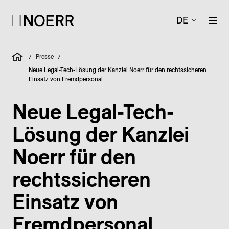
DE
Presse
/
/
Neue Legal-Tech-Lösung der Kanzlei Noerr für den rechtssicheren
Einsatz von Fremdpersonal
Neue Legal-Tech-
Lösung der Kanzlei
Noerr für den
rechtssicheren
Einsatz von
Fremdpersonal