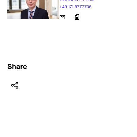
+49 171 9777705
Share