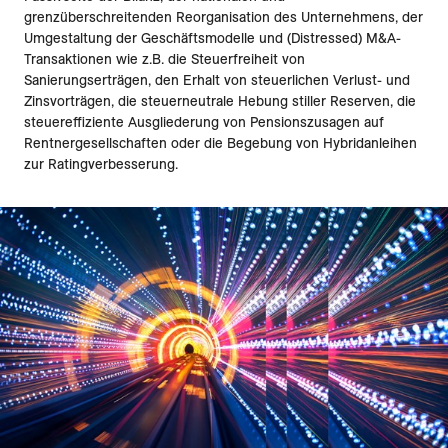
grenzüberschreitenden Reorganisation des Unternehmens, der
Umgestaltung der Geschäftsmodelle und (Distressed) M&A-
Transaktionen wie z.B. die Steuerfreiheit von
Sanierungserträgen, den Erhalt von steuerlichen Verlust- und
Zinsvorträgen, die steuerneutrale Hebung stiller Reserven, die
steuereffiziente Ausgliederung von Pensionszusagen auf
Rentnergesellschaften oder die Begebung von Hybridanleihen
zur Ratingverbesserung.