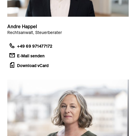
Andre Happel
Rechtsanwalt, Steuerberater
+49 69 971477172
E-Mail senden
Download vCard