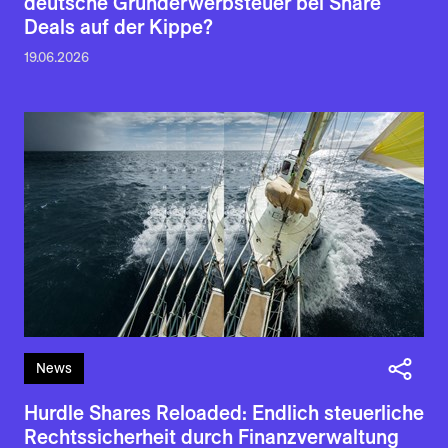
deutsche Grunderwerbsteuer bei Share
Deals auf der Kippe?
19.06.2026
News
Hurdle Shares Reloaded: Endlich steuerliche
Rechtssicherheit durch Finanzverwaltung