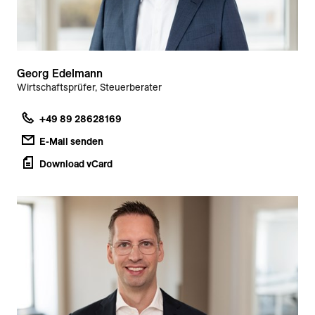
Georg Edelmann
Wirtschaftsprüfer, Steuerberater
+49 89 28628169
E-Mail senden
Download vCard