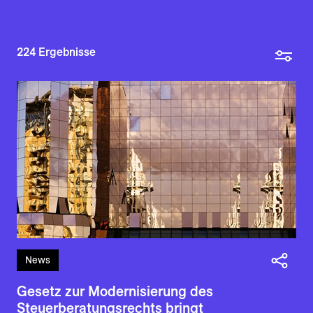
224
Ergebnisse
News
Gesetz zur Modernisierung des
Steuerberatungsrechts bringt