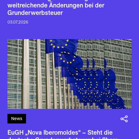
weitreichende Änderungen bei der
Grunderwerbsteuer
03.07.2026
News
EuGH „Nova Iberomoldes“ – Steht die