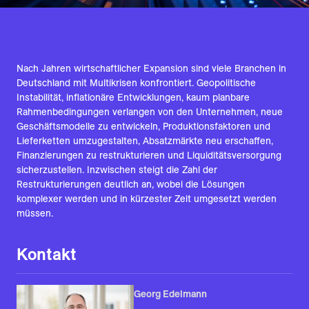
Nach Jahren wirtschaftlicher Expansion sind viele Branchen in
Deutschland mit Multikrisen konfrontiert. Geopolitische
Instabilität, inflationäre Entwicklungen, kaum planbare
Rahmenbedingungen verlangen von den Unternehmen, neue
Geschäftsmodelle zu entwickeln, Produktionsfaktoren und
Lieferketten umzugestalten, Absatzmärkte neu erschaffen,
Finanzierungen zu restrukturieren und Liquiditätsversorgung
sicherzustellen. Inzwischen steigt die Zahl der
Restrukturierungen deutlich an, wobei die Lösungen
komplexer werden und in kürzester Zeit umgesetzt werden
müssen.
Kontakt
Georg Edelmann