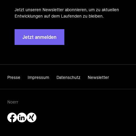
Jetzt unseren Newsletter abonnieren, um zu aktuellen
Entwicklungen auf dem Laufenden zu bleiben.
Jetzt anmelden
Presse
Impressum
Datenschutz
Newsletter
Noerr