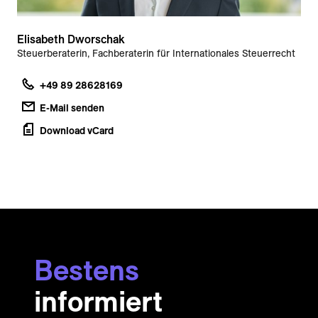
Elisabeth Dworschak
Steuerberaterin, Fachberaterin für Internationales Steuerrecht
+49 89 28628169
E-Mail senden
Download vCard
Bestens
informiert