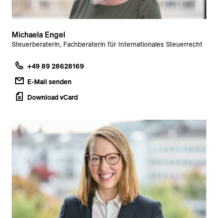
Michaela Engel
Steuerberaterin, Fachberaterin für Internationales Steuerrecht
+49 89 28628169
E-Mail senden
Download vCard