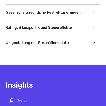
Gesellschaftsrechtliche Restrukturierungen
Rating, Bilanzpolitik und Steuereffekte
Umgestaltung der Geschäftsmodelle
Insights