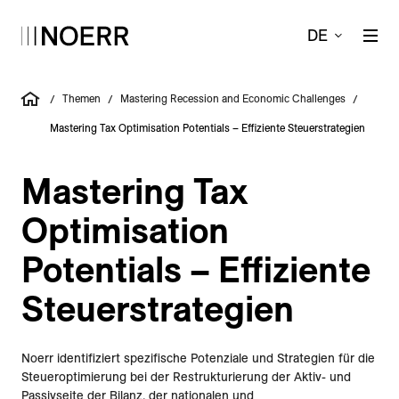
DE
Themen
Mastering Recession and Economic Challenges
/
/
/
Mastering Tax Optimisation Potentials – Effiziente Steuerstrategien
Mastering Tax
Optimisation
Potentials – Effiziente
Steuer­strategien
Noerr identifiziert spezifische Potenziale und Strategien für die
Steueroptimierung bei der Restrukturierung der Aktiv- und
Passivseite der Bilanz, der nationalen und