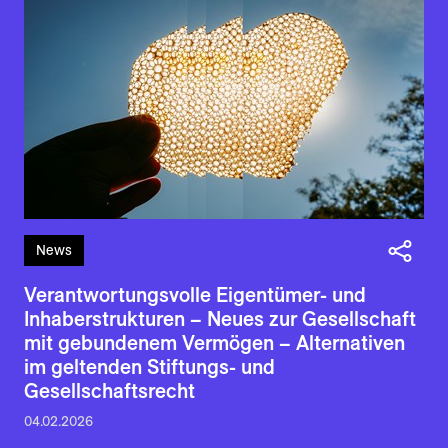
News
Verantwortungsvolle Eigentümer- und
Inhaberstrukturen – Neues zur Gesellschaft
mit gebundenem Vermögen – Alternativen
im geltenden Stiftungs- und
Gesellschaftsrecht
04.02.2026