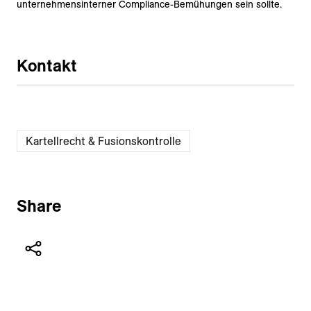
unternehmensinterner Compliance-Bemühungen sein sollte.
Kontakt
Kartellrecht & Fusionskontrolle
Share