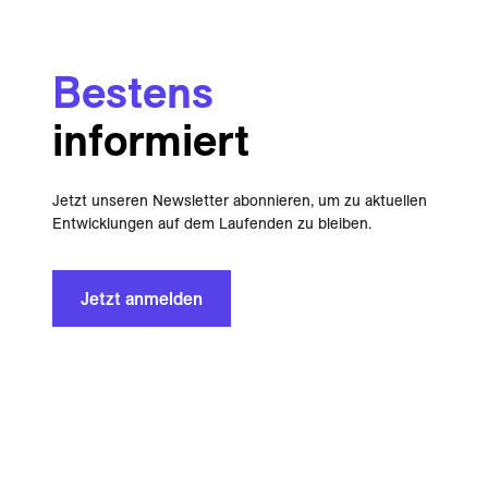
Bestens
informiert
Jetzt unseren Newsletter abonnieren, um zu aktuellen
Entwicklungen auf dem Laufenden zu bleiben.
Jetzt anmelden