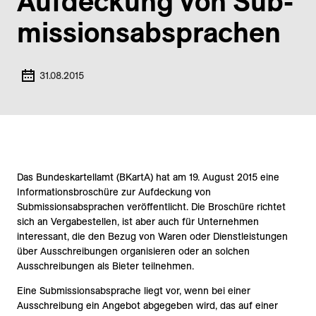
Aufdeckung von Sub­
missions­absprachen
31.08.2015
Das Bundeskartellamt (BKartA) hat am 19. August 2015 eine
Informationsbroschüre zur Aufdeckung von
Submissionsabsprachen veröffentlicht. Die Broschüre richtet
sich an Vergabestellen, ist aber auch für Unternehmen
interessant, die den Bezug von Waren oder Dienstleistungen
über Ausschreibungen organisieren oder an solchen
Ausschreibungen als Bieter teilnehmen.
Eine Submissionsabsprache liegt vor, wenn bei einer
Ausschreibung ein Angebot abgegeben wird, das auf einer