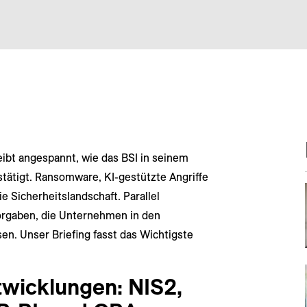
ibt angespannt, wie das BSI in seinem
tätigt. Ransomware, KI-gestützte Angriffe
e Sicherheitslandschaft. Parallel
Vorgaben, die Unternehmen in den
 Unser Briefing fasst das Wichtigste
twicklungen: NIS2,