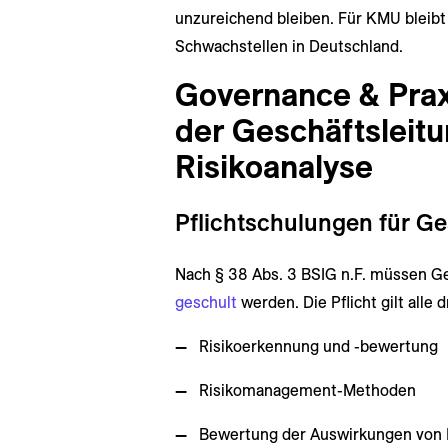
unzureichend bleiben. Für KMU bleibt 
Schwachstellen in Deutschland.
Governance & Prax
der Geschäftsleitu
Risikoanalyse
Pflichtschulungen für Ge
Nach § 38 Abs. 3 BSIG n.F. müssen Ge
geschult
werden. Die Pflicht gilt alle 
Risikoerkennung und -bewertung
Risikomanagement-Methoden
Bewertung der Auswirkungen von 