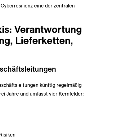
Cyberresilienz eine der zentralen
is: Verantwortung
ng, Lieferketten,
schäftsleitungen
schäftsleitungen künftig regelmäßig
drei Jahre und umfasst vier Kernfelder:
Risiken