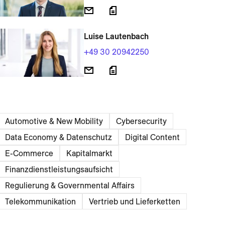
Luise Lautenbach
+49 30 20942250
Automotive & New Mobility
Cybersecurity
Data Economy & Daten­schutz
Digital Content
E-Commerce
Kapitalmarkt
Finanzdienstleistungsaufsicht
Regulierung & Governmental Affairs
Telekommunikation
Vertrieb und Lieferketten