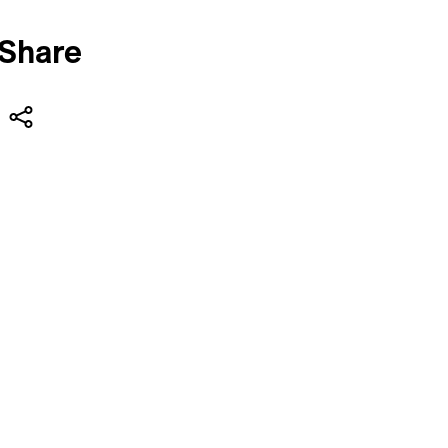
Share