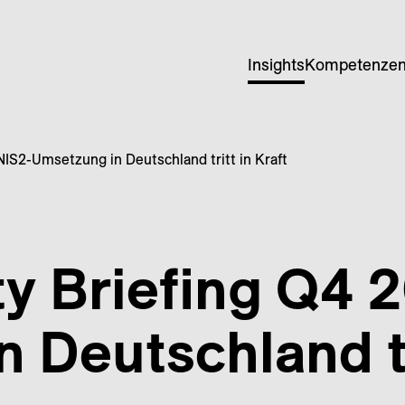
Insights
Kompetenze
NIS2-Umsetzung in Deutschland tritt in Kraft
y Briefing Q4 
 Deutschland tri