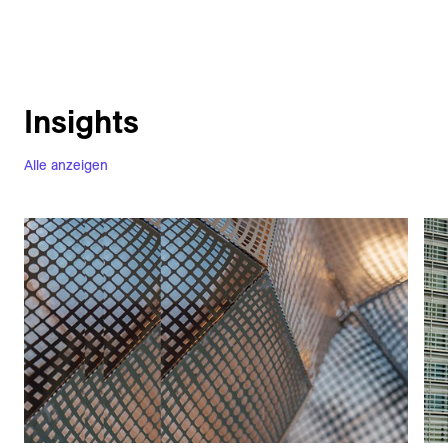
Insights
Alle anzeigen