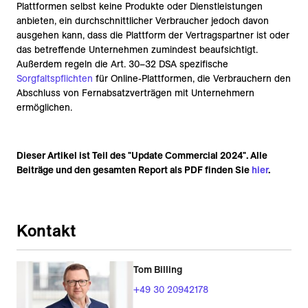
Plattformen selbst keine Produkte oder Dienstleistungen
anbieten, ein durchschnittlicher Verbraucher jedoch davon
ausgehen kann, dass die Plattform der Vertragspartner ist oder
das betreffende Unternehmen zumindest beaufsichtigt.
Außerdem regeln die Art. 30–32 DSA spezifische
Sorgfaltspflichten
für Online-Plattformen, die Verbrauchern den
Abschluss von Fernabsatzverträgen mit Unternehmern
ermöglichen.
Dieser Artikel ist Teil des "Update Commercial 2024". Alle
Beiträge und den gesamten Report als PDF finden Sie
hier
.
Kontakt
Tom Billing
+49 30 20942178