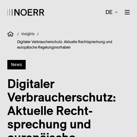
DE
Insights
/
/
Digitaler Verbraucherschutz: Aktuelle Rechtsprechung und
europäische Regelungsvorhaben
News
Digitaler
Verbraucher­schutz:
Aktuelle Recht­
sprechung und