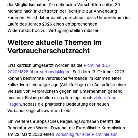
die Mitgliedsstaaten. Die nationalen Vorschriften sollen 30
Monate nach Inkrafttreten der Richtlinie zur Anwendung
kommen. Es ist daher damit zu rechnen, dass Unternehmen im
Laufe des Jahres 2026 einen entsprechenden
Widerrufsbutton zur Verfügung stellen müssen.
Weitere aktuelle Themen im
Verbraucherschutzrecht
Erst kürzlich umgesetzt worden ist die
Richtline (EU)
2020/1828 über Verbandsklagen
. Seit dem 13. Oktober 2023
können bestimmte Verbraucherverbände im Rahmen einer
kollektiven Leistungsklage (Abhilfeklage) die Ansprüche einer
Vielzahl von Verbrauchern gegen ein Unternehmen geltend
machen. Bislang stellen sich allerdings noch
viele offene
Fragen
, sodass die praktische Bedeutung der neuen
Verbandsklage abzuwarten bleibt.
Ein weiteres europäisches Regelungsvorhaben betrifft die
Reparatur von Waren. Dazu hat die Europäische Kommission
am 22. März 2023 einen
Vorschlag für eine Richtlinie zur