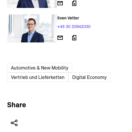
Sven Vetter
+49 30 20942030
Automotive & New Mobility
Vertrieb und Lieferketten
Digital Economy
Share