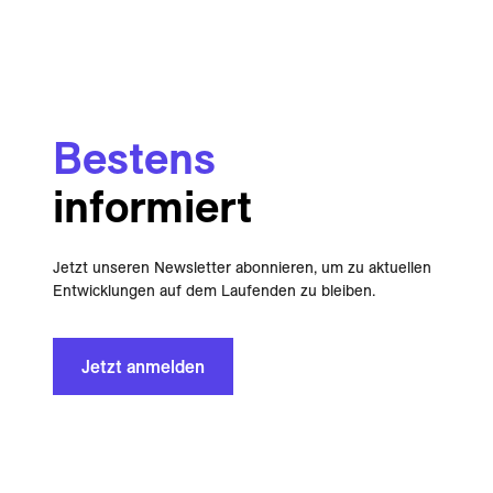
Bestens
informiert
Jetzt unseren Newsletter abonnieren, um zu aktuellen
Entwicklungen auf dem Laufenden zu bleiben.
Jetzt anmelden