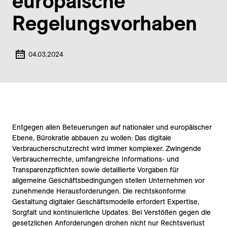
europäische
Regelungs­vorhaben
04.03.2024
Entgegen allen Beteuerungen auf nationaler und europäischer
Ebene, Bürokratie abbauen zu wollen: Das digitale
Verbraucherschutzrecht wird immer komplexer. Zwingende
Verbraucherrechte, umfangreiche Informations- und
Transparenzpflichten sowie detaillierte Vorgaben für
allgemeine Geschäftsbedingungen stellen Unternehmen vor
zunehmende Herausforderungen. Die rechtskonforme
Gestaltung digitaler Geschäftsmodelle erfordert Expertise,
Sorgfalt und kontinuierliche Updates. Bei Verstößen gegen die
gesetzlichen Anforderungen drohen nicht nur Rechtsverlust