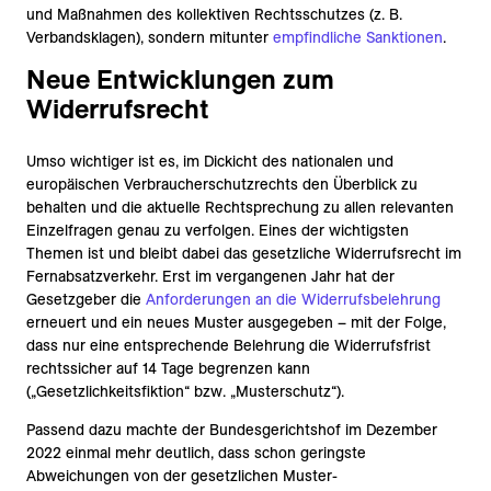
und Maßnahmen des kollektiven Rechtsschutzes (z. B.
Verbandsklagen), sondern mitunter
empfindliche Sanktionen
.
Neue Entwicklungen zum
Widerrufsrecht
Umso wichtiger ist es, im Dickicht des nationalen und
europäischen Verbraucherschutzrechts den Überblick zu
behalten und die aktuelle Rechtsprechung zu allen relevanten
Einzelfragen genau zu verfolgen. Eines der wichtigsten
Themen ist und bleibt dabei das gesetzliche Widerrufsrecht im
Fernabsatzverkehr. Erst im vergangenen Jahr hat der
Gesetzgeber die
Anforderungen an die Widerrufsbelehrung
erneuert und ein neues Muster ausgegeben – mit der Folge,
dass nur eine entsprechende Belehrung die Widerrufsfrist
rechtssicher auf 14 Tage begrenzen kann
(„Gesetzlichkeitsfiktion“ bzw. „Musterschutz“).
Passend dazu machte der Bundesgerichtshof im Dezember
2022 einmal mehr deutlich, dass schon geringste
Abweichungen von der gesetzlichen Muster-