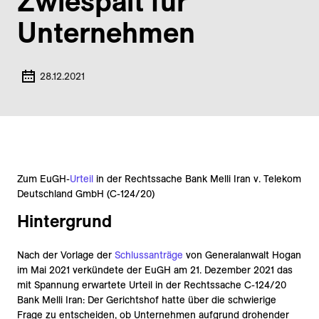
Zwiespalt für
Unternehmen
28.12.2021
Zum EuGH-
Urteil
in der Rechtssache Bank Melli Iran v. Telekom
Deutschland GmbH (C-124/20)
Hintergrund
Nach der Vorlage der
Schlussanträge
von Generalanwalt Hogan
im Mai 2021 verkündete der EuGH am 21. Dezember 2021 das
mit Spannung erwartete Urteil in der Rechtssache C-124/20
Bank Melli Iran: Der Gerichtshof hatte über die schwierige
Frage zu entscheiden, ob Unternehmen aufgrund drohender