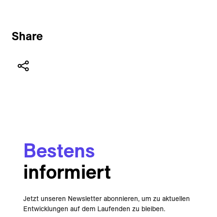
Share
Bestens
informiert
Jetzt unseren Newsletter abonnieren, um zu aktuellen
Entwicklungen auf dem Laufenden zu bleiben.