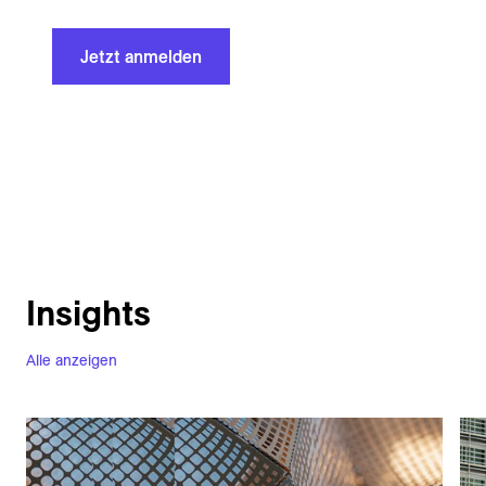
Jetzt anmelden
Insights
Alle anzeigen