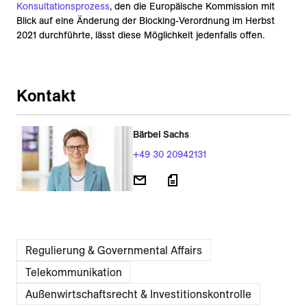
Konsultationsprozess
, den die Europäische Kommission mit
Blick auf eine Änderung der Blocking-Verordnung im Herbst
2021 durchführte, lässt diese Möglichkeit jedenfalls offen.
Kontakt
Bärbel Sachs
+49 30 20942131
Regulierung & Governmental Affairs
Telekommunikation
Außenwirtschaftsrecht & Investitionskontrolle