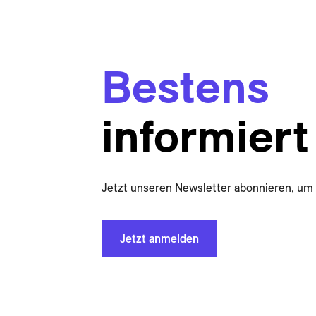
Bestens
informiert
Jetzt unseren Newsletter abonnieren, um 
Jetzt anmelden