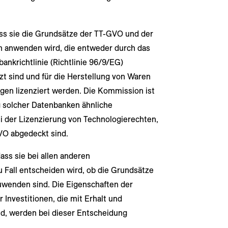
ass sie die Grundsätze der TT-GVO und der
en anwenden wird, die entweder durch das
ankrichtlinie (Richtlinie 96/9/EG)
zt sind und für die Herstellung von Waren
ngen lizenziert werden. Die Kommission ist
g solcher Datenbanken ähnliche
i der Lizenzierung von Technologierechten,
GVO abgedeckt sind.
ass sie bei allen anderen
 Fall entscheiden wird, ob die Grundsätze
uwenden sind. Die Eigenschaften der
 Investitionen, die mit Erhalt und
d, werden bei dieser Entscheidung