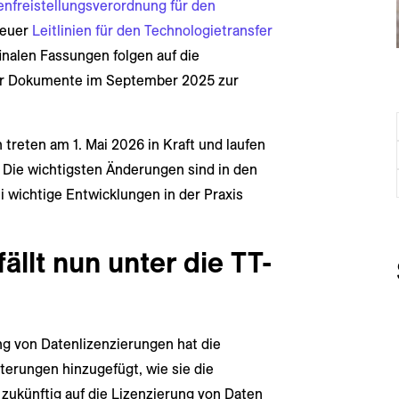
nfreistellungsverordnung für den
neuer
Leitlinien für den Technologietransfer
finalen Fassungen folgen auf die
der Dokumente im September 2025 zur
 treten am 1. Mai 2026 in Kraft und laufen
. Die wichtigsten Änderungen sind in den
i wichtige Entwicklungen in der Praxis
ällt nun unter die TT-
 von Datenlizenzierungen hat die
terungen hinzugefügt, wie sie die
zukünftig auf die Lizenzierung von Daten