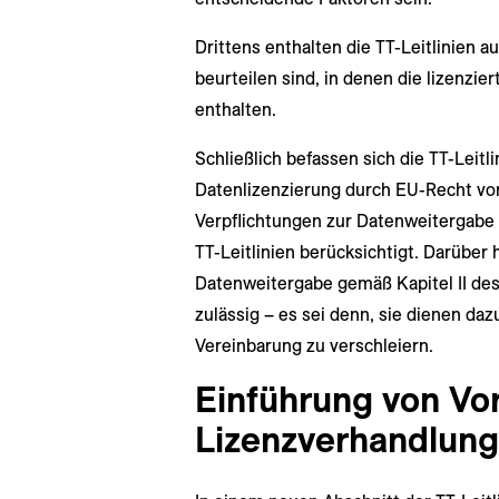
Drittens enthalten die TT-Leitlinien a
beurteilen sind, in denen die lizenzi
enthalten.
Schließlich befassen sich die TT-Leitli
Datenlizenzierung durch EU-Recht vor
Verpflichtungen zur Datenweitergabe
TT-Leitlinien berücksichtigt. Darüber
Datenweitergabe gemäß Kapitel II des 
zulässig – es sei denn, sie dienen d
Vereinbarung zu verschleiern.
Einführung von Vor
Lizenzverhandlun