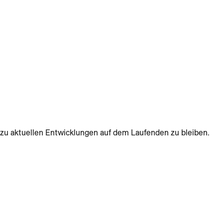
zu aktuellen Entwicklungen auf dem Laufenden zu bleiben.