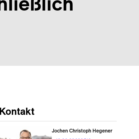
hließlich
Kontakt
Jochen Christoph Hegener