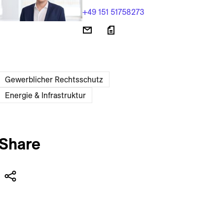
+49 151 51758273
Gewerblicher Rechtsschutz
Energie & Infrastruktur
Share