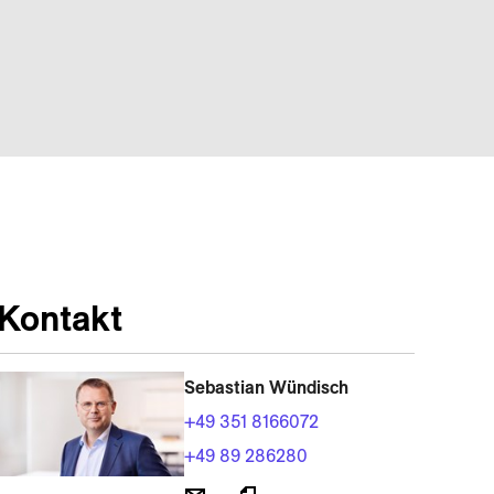
Kontakt
Sebastian Wündisch
+49 351 8166072
+49 89 286280