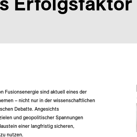
s Erfolgsfaktor
n Fusionsenergie sind aktuell eines der
emen – nicht nur in der wissenschaftlichen
ischen Debatte. Angesichts
zielen und geopolitischer Spannungen
austein einer langfristig sicheren,
zu nutzen.