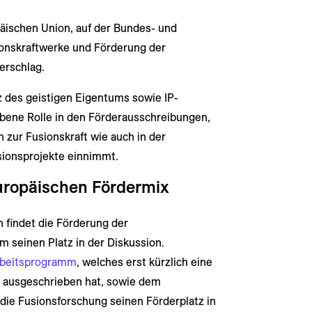
päischen Union, auf der Bundes- und
onskraftwerke und Förderung der
erschlag.
z des geistigen Eigentums sowie IP-
ene Rolle in den Förderausschreibungen,
zur Fusionskraft wie auch in der
sionsprojekte einnimmt.
europäischen Fördermix
 findet die Förderung der
m seinen Platz in der Diskussion.
beitsprogramm
, welches erst kürzlich eine
 ausgeschrieben hat, sowie dem
ie Fusionsforschung seinen Förderplatz in