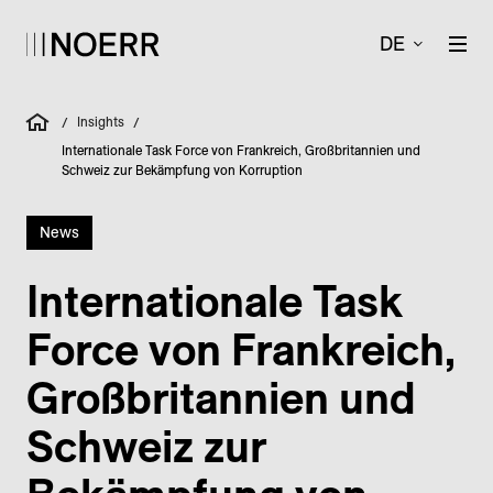
DE
Insights
/
/
Internationale Task Force von Frankreich, Großbritannien und
Schweiz zur Bekämpfung von Korruption
News
Internationale Task
Force von Frankreich,
Großbritannien und
Schweiz zur