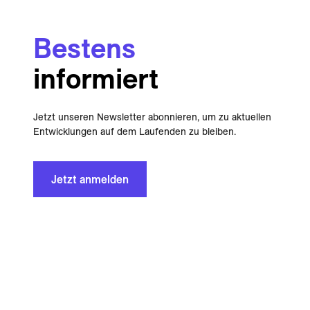
Bestens
informiert
Jetzt unseren Newsletter abonnieren, um zu aktuellen
Entwicklungen auf dem Laufenden zu bleiben.
Jetzt anmelden