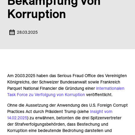
Bekämpfung von
Korruption
28.03.2025
Am 20.03.2025 haben das Serious Fraud Office des Vereinigten
Königreichs, der Schweizer Bundesanwalt sowie Frankreich
Parquet National Financier die Gründung einer
internationalen
Task Force zu Verfolgung von Korruption
veröffentlicht.
Ohne die Aussetzung der Anwendung des U.S. Foreign Corrupt
Practices Act durch Präsident Trump (siehe
Insight vom
14.02.2025
) zu erwähnen, betonten die drei Spitzenvertreter
der Strafverfolgungsbehörden, dass Bestechung und
Korruption eine bedeutende Bedrohung darstellen und