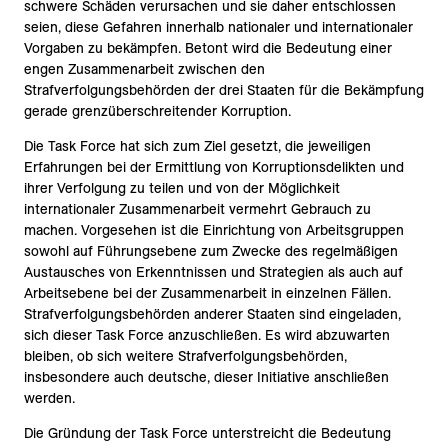
schwere Schäden verursachen und sie daher entschlossen
seien, diese Gefahren innerhalb nationaler und internationaler
Vorgaben zu bekämpfen. Betont wird die Bedeutung einer
engen Zusammenarbeit zwischen den
Strafverfolgungsbehörden der drei Staaten für die Bekämpfung
gerade grenzüberschreitender Korruption.
Die Task Force hat sich zum Ziel gesetzt, die jeweiligen
Erfahrungen bei der Ermittlung von Korruptionsdelikten und
ihrer Verfolgung zu teilen und von der Möglichkeit
internationaler Zusammenarbeit vermehrt Gebrauch zu
machen. Vorgesehen ist die Einrichtung von Arbeitsgruppen
sowohl auf Führungsebene zum Zwecke des regelmäßigen
Austausches von Erkenntnissen und Strategien als auch auf
Arbeitsebene bei der Zusammenarbeit in einzelnen Fällen.
Strafverfolgungsbehörden anderer Staaten sind eingeladen,
sich dieser Task Force anzuschließen. Es wird abzuwarten
bleiben, ob sich weitere Strafverfolgungsbehörden,
insbesondere auch deutsche, dieser Initiative anschließen
werden.
Die Gründung der Task Force unterstreicht die Bedeutung