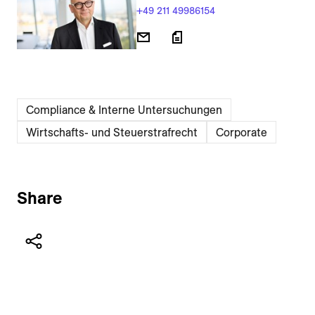
+49 211 49986154
Compliance & Interne Untersuchungen
Wirtschafts- und Steuerstrafrecht
Corporate
Share