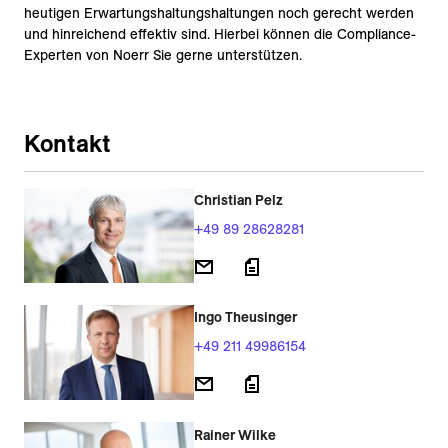
heutigen Erwartungshaltungshaltungen noch gerecht werden
und hinreichend effektiv sind. Hierbei können die Compliance-
Experten von Noerr Sie gerne unterstützen.
Kontakt
Christian Pelz
+49 89 28628281
Ingo Theusinger
+49 211 49986154
Rainer Wilke