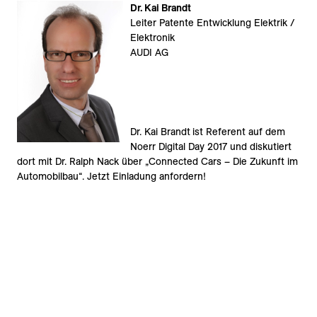
Dr. Kai Brandt
Leiter Patente Entwicklung Elektrik /
Elektronik
AUDI AG
Dr. Kai Brandt
ist Referent auf dem
Noerr Digital Day 2017 und diskutiert
dort mit Dr. Ralph Nack über „Connected Cars – Die Zukunft im
Automobilbau“. Jetzt Einladung anfordern!