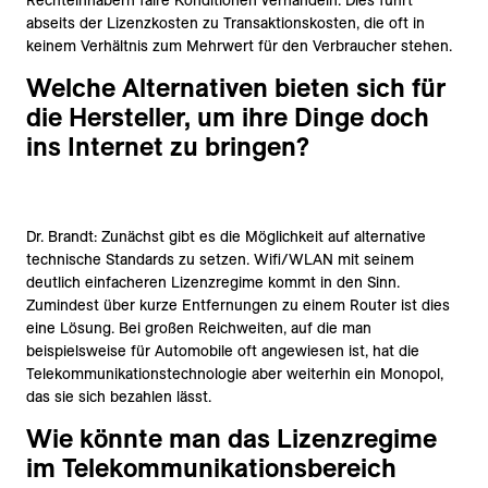
Rechteinhabern faire Konditionen verhandeln. Dies führt
abseits der Lizenzkosten zu Transaktionskosten, die oft in
keinem Verhältnis zum Mehrwert für den Verbraucher stehen.
Welche Alternativen bieten sich für
die Hersteller, um ihre Dinge doch
ins Internet zu bringen?
Dr. Brandt: Zunächst gibt es die Möglichkeit auf alternative
technische Standards zu setzen. Wifi/WLAN mit seinem
deutlich einfacheren Lizenzregime kommt in den Sinn.
Zumindest über kurze Entfernungen zu einem Router ist dies
eine Lösung. Bei großen Reichweiten, auf die man
beispielsweise für Automobile oft angewiesen ist, hat die
Telekommunikationstechnologie aber weiterhin ein Monopol,
das sie sich bezahlen lässt.
Wie könnte man das Lizenzregime
im Telekommunikationsbereich