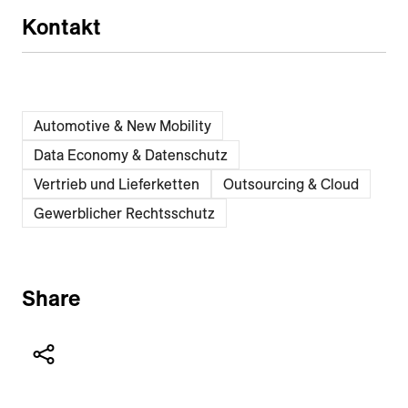
Kontakt
Automotive & New Mobility
Data Economy & Daten­schutz
Vertrieb und Lieferketten
Outsourcing & Cloud
Gewerblicher Rechtsschutz
Share