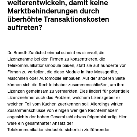
weiterentwickeln, damit keine
Marktbehinderungen durch
überhöhte Transaktionskosten
auftreten?
Dr. Brandt: Zunächst einmal scheint es sinnvoll, die
Lizenznahme bei den Firmen zu konzentrieren, die
Telekommunikationsmodule bauen, statt sie auf hunderte von
Firmen zu verteilen, die diese Module in ihre Messgeräte,
Maschinen oder Automobile einbauen. Auf der anderen Seite
können sich die Rechteinhaber zusammenschließen, um ihre
Lizenzen gemeinsam zu vermarkten. Dies lindert für potentielle
Lizenznehmer auch das Problem, welchem Lizenzgeber er
welchen Teil vom Kuchen zuerkennen soll. Allerdings wirken
Zusammenschlüsse von einigen wenigen Rechteinhabern
angesichts der hohen Gesamtzahl etwas feigenblattartig. Hier
wäre ein gesamthafter Ansatz der
Telekommunikationsindustrie sicherlich zielführender.