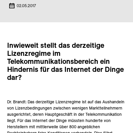
02.05.2017
Inwieweit stellt das derzeitige
Lizenzregime im
Telekommunikationsbereich ein
Hindernis für das Internet der Dinge
dar?
Dr. Brandt: Das derzeitige Lizenzregime ist auf das Aushandeln
von Lizenzbedingungen zwischen wenigen Marktteilnehmern
ausgerichtet, deren Hauptgeschäft in der Telekommunikation
liegt. Für das Internet der Dinge müssten hunderte von
Herstellern mit mittlerweile über 800 angeblichen