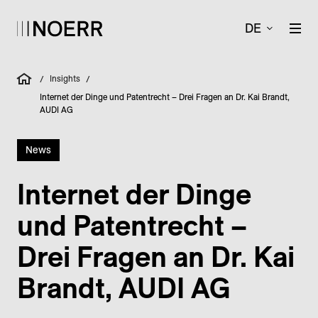
DE
Insights
/
/
Internet der Dinge und Patentrecht – Drei Fragen an Dr. Kai Brandt,
AUDI AG
News
Internet der Dinge
und Patentrecht –
Drei Fragen an Dr. Kai
Brandt, AUDI AG