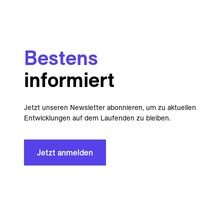
Bestens
informiert
Jetzt unseren Newsletter abonnieren, um zu aktuellen
Entwicklungen auf dem Laufenden zu bleiben.
Jetzt anmelden